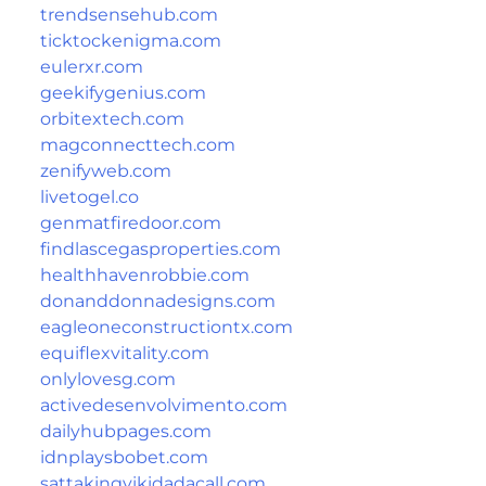
trendsensehub.com
ticktockenigma.com
eulerxr.com
geekifygenius.com
orbitextech.com
magconnecttech.com
zenifyweb.com
livetogel.co
genmatfiredoor.com
findlascegasproperties.com
healthhavenrobbie.com
donanddonnadesigns.com
eagleoneconstructiontx.com
equiflexvitality.com
onlylovesg.com
activedesenvolvimento.com
dailyhubpages.com
idnplaysbobet.com
sattakingvikidadacall.com