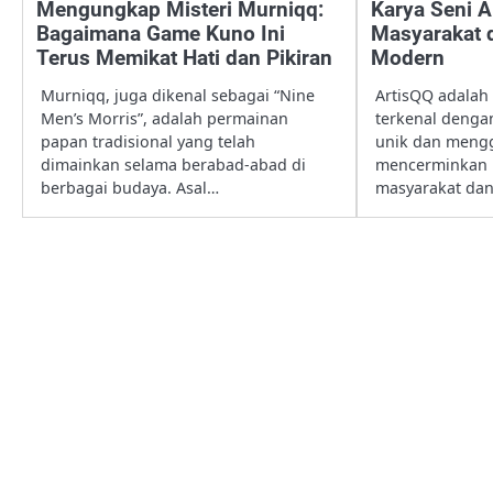
Mengungkap Misteri Murniqq:
Karya Seni A
Bagaimana Game Kuno Ini
Masyarakat 
Terus Memikat Hati dan Pikiran
Modern
Murniqq, juga dikenal sebagai “Nine
ArtisQQ adalah
Men’s Morris”, adalah permainan
terkenal denga
papan tradisional yang telah
unik dan mengg
dimainkan selama berabad-abad di
mencerminkan 
berbagai budaya. Asal…
masyarakat dan