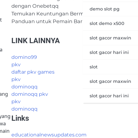
dengan Onebetqq
dominoqq
demo slot pg
Temukan Keuntungan Bermain di Juraganqq:
t
Panduan untuk Pemain Baru
bandarqq
slot demo x500
dominoqq
slot gacor maxwin
LINK LAINNYA
a
bandarqq
slot gacor hari ini
domino99
pkv
poker
slot
daftar pkv games
pkv
slot gacor maxwin
dominoqq
yang
dominoqq pkv
slot gacor hari ini
pkv
dominoqq
yang
Links
hwa
main
educationalnewsupdates.com