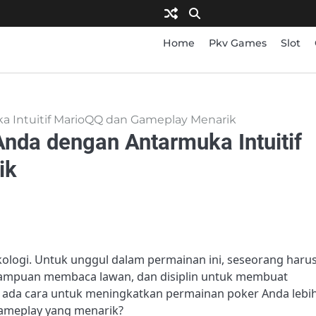
Home
Pkv Games
Slot
 Intuitif MarioQQ dan Gameplay Menarik
nda dengan Antarmuka Intuitif
ik
kologi. Untuk unggul dalam permainan ini, seseorang haru
ampuan membaca lawan, dan disiplin untuk membuat
 ada cara untuk meningkatkan permainan poker Anda lebi
gameplay yang menarik?