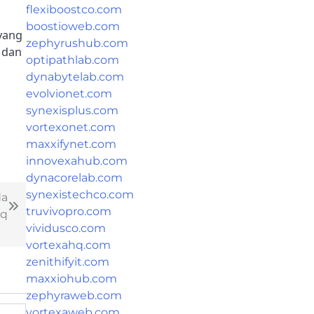
flexiboostco.com
boostioweb.com
yang
zephyrushub.com
 dan
optipathlab.com
dynabytelab.com
evolvionet.com
synexisplus.com
vortexonet.com
maxxifynet.com
innovexahub.com
dynacorelab.com
synexistechco.com
da
truvivopro.com
qq
vividusco.com
vortexahq.com
zenithifyit.com
maxxiohub.com
zephyraweb.com
vortexaweb.com