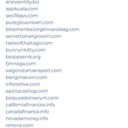
anewentity.biz
appkuala.com
seo7days.com
pureglowcream.com
bloemenbezorgenvandaag.com
secrettohairgrowth.com
tasteofthaitogo.com
bunnynkitty.com
bezopasnik.org
fjmnxga.com
saigonstartransport.com
bangmaxwin.com
infonetive.com
epictacoshop.com
biopuraskinserum.com
californiafinances.info
canadafinance.info
nevadamoney.info
rimene.com