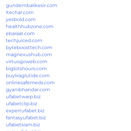
gundembalikesir.com
itechar.com
yesbold.com
healthhubzone.com
ebaraat.com
techjuiced.com
byteboosttech.com
magnexushub.com
virtuogoweb.com
biglotshours.com
buyliraglutide.com
onlinesafemeds.com
gyanibhandar.com
ufabetwarp.biz
ufabetclip.biz
expertufabet.biz
fantasyufabet.biz
ufabetsiam.biz