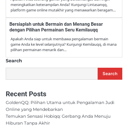
meningkatkan keterampilan Anda? Kunjungi Lintasanqq,
platform game online mutakhir yang menawarkan beragam…
Bersiaplah untuk Bermain dan Menang Besar
dengan Pilihan Permainan Seru Kemilauqq
Apakah Anda siap untuk membawa pengalaman bermain
game Anda ke level selanjutnya? Kunjungi Kemilauqq, di mana
pilihan permainan menarik dan…
Search
Search
Recent Posts
GoldenQQ: Pilihan Utama untuk Pengalaman Judi
Online yang Mendebarkan
Temukan Sensasi Hobiqq: Gerbang Anda Menuju
Hiburan Tanpa Akhir