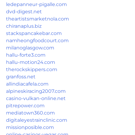
ledepanneur-pigalle.com
dvd-digest.net
theartistsmarketnola.com
chiranaplus.biz
stackspancakebar.com
namheongfoodcourt.com
milanoglasgow.com
hallu-forte3.com
hallu-motion24.com
therockskippers.com
granfoss.net
allindiacafela.com
alpineskiracing2007.com
casino-vulkan-online.net
pitrepower.com
mediatown360.com
digitaleyestrainclinic.com
missionposible.com
online-casinos-vegas.com