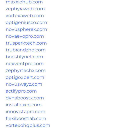
maxxiohub.com
zephyraweb.com
vortexaweb.com
optigeniusco.com
novuspherex.com
novaevopro.com
trusparktech.com
trubrandzhq.com
boostifynet.com
nexventpro.com
zephyrtechx.com
optigoxpert.com
novuswayz.com
actifypro.com
dynaboostx.com
instaflexco.com
innovistapro.com
flexiboostlab.com
vortexohqplus.com