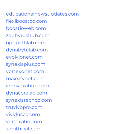
educationalnewsupdates.com
flexiboostco.com
boostioweb.com
zephyrushub.com
optipathlab.com
dynabytelab.com
evolvionet.com
synexisplus.com
vortexonet.com
maxxifynet.com
innovexahub.com
dynacorelab.com
synexistechco.com
truvivopro.com
vividusco.com
vortexahq.com
zenithifyit.com