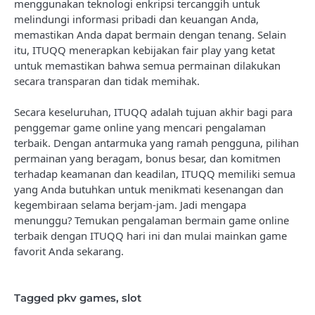
menggunakan teknologi enkripsi tercanggih untuk
melindungi informasi pribadi dan keuangan Anda,
memastikan Anda dapat bermain dengan tenang. Selain
itu, ITUQQ menerapkan kebijakan fair play yang ketat
untuk memastikan bahwa semua permainan dilakukan
secara transparan dan tidak memihak.
Secara keseluruhan, ITUQQ adalah tujuan akhir bagi para
penggemar game online yang mencari pengalaman
terbaik. Dengan antarmuka yang ramah pengguna, pilihan
permainan yang beragam, bonus besar, dan komitmen
terhadap keamanan dan keadilan, ITUQQ memiliki semua
yang Anda butuhkan untuk menikmati kesenangan dan
kegembiraan selama berjam-jam. Jadi mengapa
menunggu? Temukan pengalaman bermain game online
terbaik dengan ITUQQ hari ini dan mulai mainkan game
favorit Anda sekarang.
Tagged
pkv games
,
slot