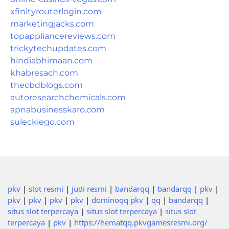
xfinityrouterlogin.com
marketingjacks.com
topappliancereviews.com
trickytechupdates.com
hindiabhimaan.com
khabresach.com
thecbdblogs.com
autoresearchchemicals.com
apnabusinesskaro.com
suleckiego.com
pkv
|
slot resmi
|
judi resmi
|
bandarqq
|
bandarqq
|
pkv
|
pkv
|
pkv
|
pkv
|
pkv
|
dominoqq pkv
|
qq
|
bandarqq
|
situs slot terpercaya
|
situs slot terpercaya
|
situs slot
terpercaya
|
pkv
|
https://hematqq.pkvgamesresmi.org/