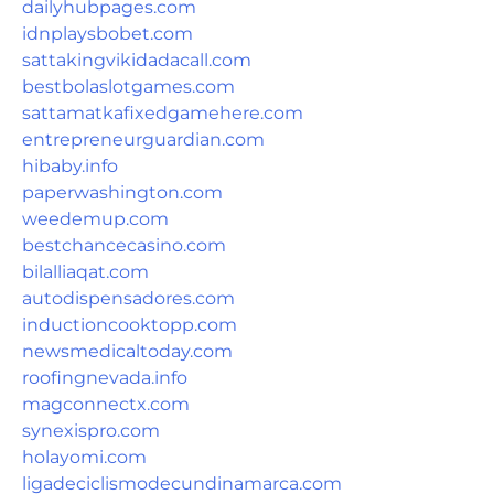
dailyhubpages.com
idnplaysbobet.com
sattakingvikidadacall.com
bestbolaslotgames.com
sattamatkafixedgamehere.com
entrepreneurguardian.com
hibaby.info
paperwashington.com
weedemup.com
bestchancecasino.com
bilalliaqat.com
autodispensadores.com
inductioncooktopp.com
newsmedicaltoday.com
roofingnevada.info
magconnectx.com
synexispro.com
holayomi.com
ligadeciclismodecundinamarca.com