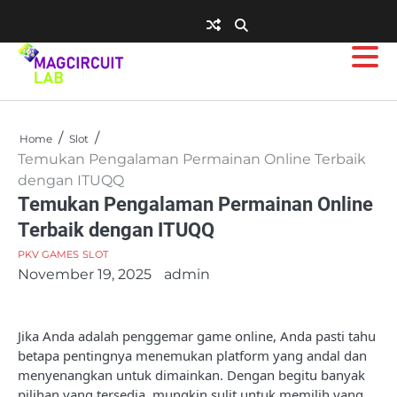
Skip
to
content
Home
Slot
Temukan Pengalaman Permainan Online Terbaik
dengan ITUQQ
Temukan Pengalaman Permainan Online
Terbaik dengan ITUQQ
PKV GAMES
SLOT
November 19, 2025
admin
Jika Anda adalah penggemar game online, Anda pasti tahu
betapa pentingnya menemukan platform yang andal dan
menyenangkan untuk dimainkan. Dengan begitu banyak
pilihan yang tersedia, mungkin sulit untuk memilih yang