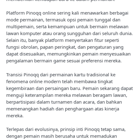
Platform Pinoqq online sering kali menawarkan berbagai
mode permainan, termasuk opsi pemain tunggal dan
multipemain, serta kemampuan untuk bermain melawan
lawan komputer atau orang sungguhan dari seluruh dunia.
Selain itu, banyak platform menyertakan fitur seperti
fungsi obrolan, papan peringkat, dan pengaturan yang
dapat disesuaikan, memungkinkan pemain menyesuaikan
pengalaman bermain game sesuai preferensi mereka.
Transisi Pinoqq dari permainan kartu tradisional ke
fenomena online modern telah membawa tingkat
kegembiraan dan persaingan baru. Pemain sekarang dapat
menguji keterampilan mereka melawan beragam lawan,
berpartisipasi dalam turnamen dan acara, dan bahkan
memenangkan hadiah dan penghargaan atas kinerja
mereka.
Terlepas dari evolusinya, prinsip inti Pinoqq tetap sama,
dengan pemain masih berusaha untuk memadukan