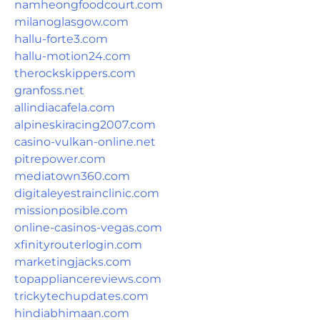
namheongfoodcourt.com
milanoglasgow.com
hallu-forte3.com
hallu-motion24.com
therockskippers.com
granfoss.net
allindiacafela.com
alpineskiracing2007.com
casino-vulkan-online.net
pitrepower.com
mediatown360.com
digitaleyestrainclinic.com
missionposible.com
online-casinos-vegas.com
xfinityrouterlogin.com
marketingjacks.com
topappliancereviews.com
trickytechupdates.com
hindiabhimaan.com