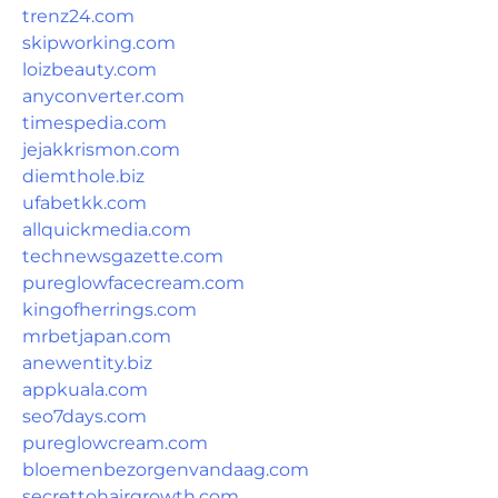
trenz24.com
skipworking.com
loizbeauty.com
anyconverter.com
timespedia.com
jejakkrismon.com
diemthole.biz
ufabetkk.com
allquickmedia.com
technewsgazette.com
pureglowfacecream.com
kingofherrings.com
mrbetjapan.com
anewentity.biz
appkuala.com
seo7days.com
pureglowcream.com
bloemenbezorgenvandaag.com
secrettohairgrowth.com