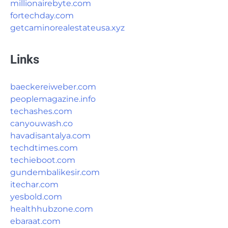
millionairebyte.com
fortechday.com
getcaminorealestateusa.xyz
Links
baeckereiweber.com
peoplemagazine.info
techashes.com
canyouwash.co
havadisantalya.com
techdtimes.com
techieboot.com
gundembalikesir.com
itechar.com
yesbold.com
healthhubzone.com
ebaraat.com