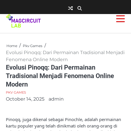
Skip
to
content
Home
Pkv Games
Evolusi Pinoqq: Dari Permainan Tradisional Menjadi
Fenomena Online Modern
Evolusi Pinoqq: Dari Permainan
Tradisional Menjadi Fenomena Online
Modern
PKV GAMES
October 14, 2025
admin
Pinoqq, juga dikenal sebagai Pinochle, adalah permainan
kartu populer yang telah dinikmati oleh orang-orang di