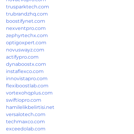
trusparktech.com
trubrandzhq.com
boostifynet.com
nexventpro.com
zephyrtechx.com
optigoxpert.com
novuswayz.com
actifypro.com
dynaboostx.com
instaflexco.com
innovistapro.com
flexiboostlab.com
vortexohqplus.com
swiftiopro.com
hamilelikbelirtisi.net
versalotech.com
techmaxco.com
exceedolab.com