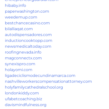
hibaby.info
paperwashington.com
weedemup.com
bestchancecasino.com
bilalliaqat.com
autodispensadores.com
inductioncooktopp.com
newsmedicaltoday.com
roofingnevada.info
magconnectx.com
synexispro.com
holayomi.com
ligadeciclismodecundinamarca.com
nashvilleworkerscompensationattorney.com
holyfamilycathedralschool.org
londonkiddy.com
ufabetcoaching.biz
davismindfulness.org