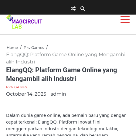
Skip
to
content
Home
Pkv Games
ElangQQ: Platform Game Online yang Mengambil
alih Industri
ElangQQ: Platform Game Online yang
Mengambil alih Industri
PKV GAMES
October 14, 2025
admin
Dalam dunia game online, ada pemain baru yang dengan
cepat terkenal: ElangQQ. Platform inovatif ini
menggemparkan industri dengan teknologi mutakhir,
antarmuka yang ramah pengguna, dan beragam