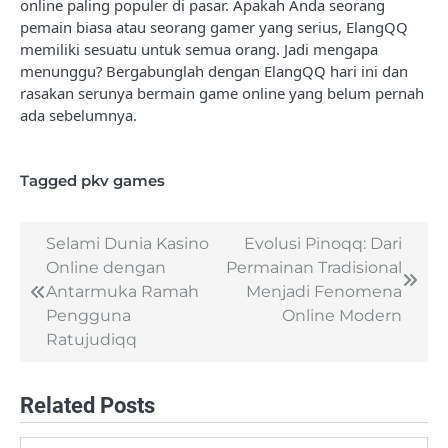
online paling populer di pasar. Apakah Anda seorang
pemain biasa atau seorang gamer yang serius, ElangQQ
memiliki sesuatu untuk semua orang. Jadi mengapa
menunggu? Bergabunglah dengan ElangQQ hari ini dan
rasakan serunya bermain game online yang belum pernah
ada sebelumnya.
Tagged
pkv games
Selami Dunia Kasino
Evolusi Pinoqq: Dari
Post
Online dengan
Permainan Tradisional
navigation
Antarmuka Ramah
Menjadi Fenomena
Pengguna
Online Modern
Ratujudiqq
Related Posts