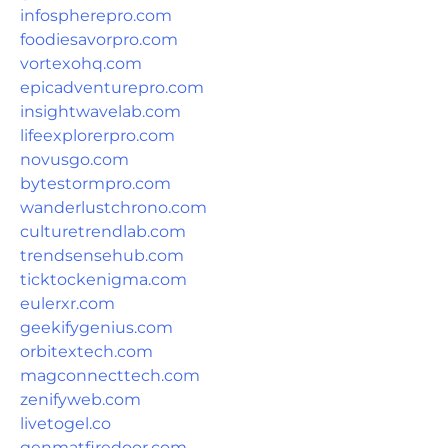
infospherepro.com
foodiesavorpro.com
vortexohq.com
epicadventurepro.com
insightwavelab.com
lifeexplorerpro.com
novusgo.com
bytestormpro.com
wanderlustchrono.com
culturetrendlab.com
trendsensehub.com
ticktockenigma.com
eulerxr.com
geekifygenius.com
orbitextech.com
magconnecttech.com
zenifyweb.com
livetogel.co
genmatfiredoor.com