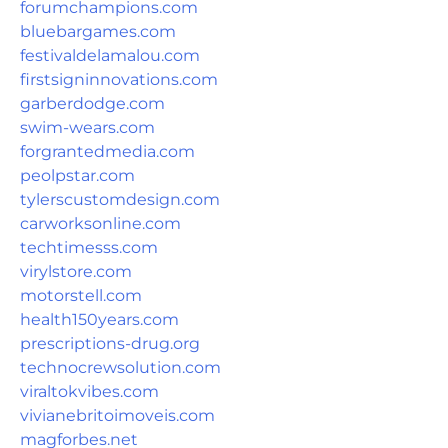
forumchampions.com
bluebargames.com
festivaldelamalou.com
firstsigninnovations.com
garberdodge.com
swim-wears.com
forgrantedmedia.com
peolpstar.com
tylerscustomdesign.com
carworksonline.com
techtimesss.com
virylstore.com
motorstell.com
health150years.com
prescriptions-drug.org
technocrewsolution.com
viraltokvibes.com
vivianebritoimoveis.com
magforbes.net