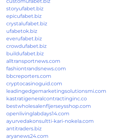
customufabet.biz
storyufabet.biz
epicufabet.biz
crystalufabet.biz
ufabetok.biz
everufabet.biz
crowdufabet.biz
buildufabet.biz
alltransportnews.com
fashiontrandsnews.com
bbcreporters.com
cryptocasinoguid.com
leadingedgemarketingsolutionsmi.com
kastratigeneralcontractinginc.co
bestwholesalenfljerseysshop.com
openlivinglabdays14.com
ayurvedakonsultti-kari-nokela.com
antitraders.biz
aryanews24.com