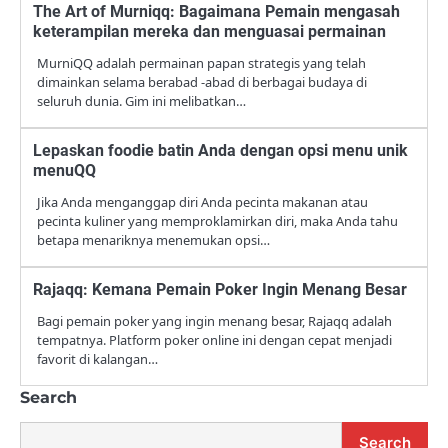
The Art of Murniqq: Bagaimana Pemain mengasah
keterampilan mereka dan menguasai permainan
MurniQQ adalah permainan papan strategis yang telah
dimainkan selama berabad -abad di berbagai budaya di
seluruh dunia. Gim ini melibatkan…
Lepaskan foodie batin Anda dengan opsi menu unik
menuQQ
Jika Anda menganggap diri Anda pecinta makanan atau
pecinta kuliner yang memproklamirkan diri, maka Anda tahu
betapa menariknya menemukan opsi…
Rajaqq: Kemana Pemain Poker Ingin Menang Besar
Bagi pemain poker yang ingin menang besar, Rajaqq adalah
tempatnya. Platform poker online ini dengan cepat menjadi
favorit di kalangan…
Search
Search