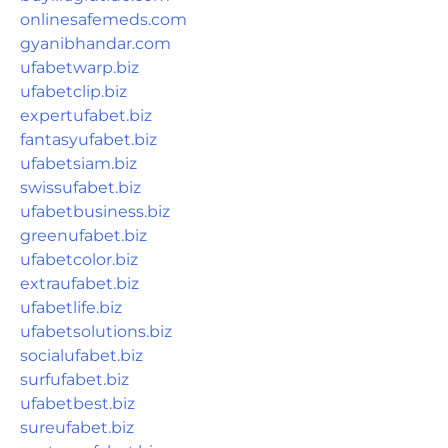
onlinesafemeds.com
gyanibhandar.com
ufabetwarp.biz
ufabetclip.biz
expertufabet.biz
fantasyufabet.biz
ufabetsiam.biz
swissufabet.biz
ufabetbusiness.biz
greenufabet.biz
ufabetcolor.biz
extraufabet.biz
ufabetlife.biz
ufabetsolutions.biz
socialufabet.biz
surfufabet.biz
ufabetbest.biz
sureufabet.biz