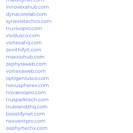
innovexahub.com
dynacorelab.com
synexistechco.com
truvivopro.com
vividusco.com
vortexahq.com
zenithifyit.com
maxxiohub.com
zephyraweb.com
vortexaweb.com
optigeniusco.com
novuspherex.com
novaevopro.com
trusparktech.com
trubrandzhq.com
boostifynet.com
nexventpro.com
zephyrtechx.com