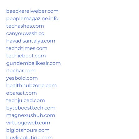
baeckereiweber.com
peoplemagazine.info
techashes.com
canyouwash.co
havadisantalya.com
techdtimes.com
techieboot.com
gundembalikesir.com
itechar.com
yesbold.com
healthhubzone.com
ebaraat.com
techjuiced.com
byteboosttech.com
magnexushub.com
virtuogoweb.com
biglotshours.com
buyliraglutide.com