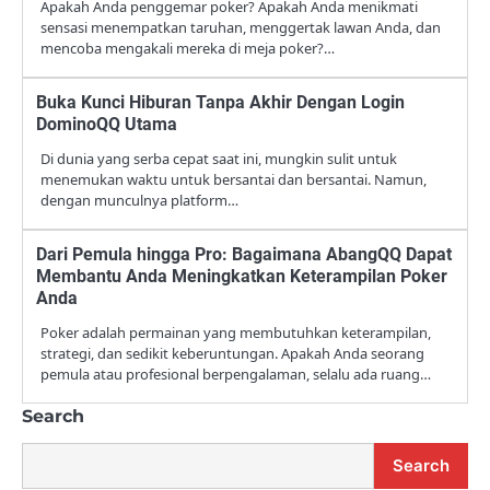
Apakah Anda penggemar poker? Apakah Anda menikmati
sensasi menempatkan taruhan, menggertak lawan Anda, dan
mencoba mengakali mereka di meja poker?…
Buka Kunci Hiburan Tanpa Akhir Dengan Login
DominoQQ Utama
Di dunia yang serba cepat saat ini, mungkin sulit untuk
menemukan waktu untuk bersantai dan bersantai. Namun,
dengan munculnya platform…
Dari Pemula hingga Pro: Bagaimana AbangQQ Dapat
Membantu Anda Meningkatkan Keterampilan Poker
Anda
Poker adalah permainan yang membutuhkan keterampilan,
strategi, dan sedikit keberuntungan. Apakah Anda seorang
pemula atau profesional berpengalaman, selalu ada ruang…
Search
Search