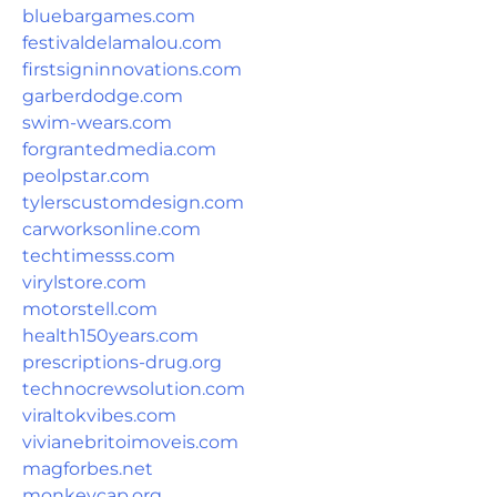
bluebargames.com
festivaldelamalou.com
firstsigninnovations.com
garberdodge.com
swim-wears.com
forgrantedmedia.com
peolpstar.com
tylerscustomdesign.com
carworksonline.com
techtimesss.com
virylstore.com
motorstell.com
health150years.com
prescriptions-drug.org
technocrewsolution.com
viraltokvibes.com
vivianebritoimoveis.com
magforbes.net
monkeycap.org