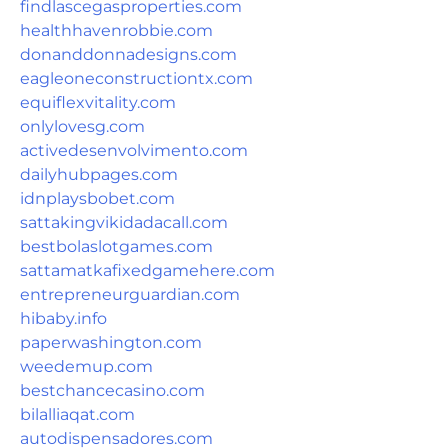
findlascegasproperties.com
healthhavenrobbie.com
donanddonnadesigns.com
eagleoneconstructiontx.com
equiflexvitality.com
onlylovesg.com
activedesenvolvimento.com
dailyhubpages.com
idnplaysbobet.com
sattakingvikidadacall.com
bestbolaslotgames.com
sattamatkafixedgamehere.com
entrepreneurguardian.com
hibaby.info
paperwashington.com
weedemup.com
bestchancecasino.com
bilalliaqat.com
autodispensadores.com