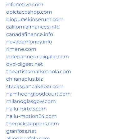
infonetive.com
epictacoshop.com
biopuraskinserum.com
californiafinances.info
canadafinance.info
nevadamoney.info
rimene.com
ledepanneur-pigalle.com
dvd-digest.net
theartistsmarketnola.com
chiranaplus.biz
stackspancakebar.com
namheongfoodcourt.com
milanoglasgow.com
hallu-forte3.com
hallu-motion24.com
therockskippers.com
granfoss.net
allindiacafela.com