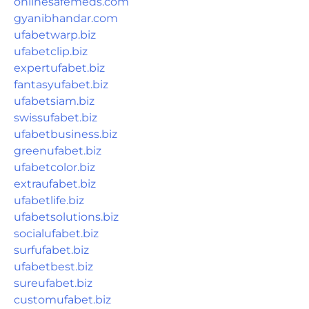
onlinesafemeds.com
gyanibhandar.com
ufabetwarp.biz
ufabetclip.biz
expertufabet.biz
fantasyufabet.biz
ufabetsiam.biz
swissufabet.biz
ufabetbusiness.biz
greenufabet.biz
ufabetcolor.biz
extraufabet.biz
ufabetlife.biz
ufabetsolutions.biz
socialufabet.biz
surfufabet.biz
ufabetbest.biz
sureufabet.biz
customufabet.biz