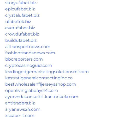
storyufabet.biz
epicufabet.biz
crystalufabet.biz
ufabetok.biz
everufabet.biz
crowdufabet.biz
buildufabet.biz
alltransportnews.com
fashiontrandsnews.com
bbcreporters.com
cryptocasinoguid.com
leadingedgemarketingsolutionsmi.com
kastratigeneralcontractinginc.co
bestwholesalenfljerseysshop.com
openlivinglabdays14.com
ayurvedakonsultti-kari-nokela.com
antitraders.biz
aryanews24.com
xscape-it.com