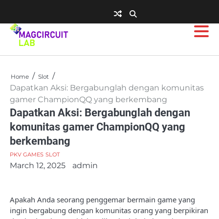
Skip
to
content
Home
Slot
Dapatkan Aksi: Bergabunglah dengan komunitas
gamer ChampionQQ yang berkembang
Dapatkan Aksi: Bergabunglah dengan
komunitas gamer ChampionQQ yang
berkembang
PKV GAMES
SLOT
March 12, 2025
admin
Apakah Anda seorang penggemar bermain game yang
ingin bergabung dengan komunitas orang yang berpikiran