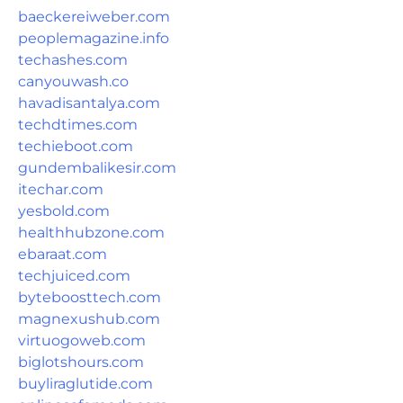
baeckereiweber.com
peoplemagazine.info
techashes.com
canyouwash.co
havadisantalya.com
techdtimes.com
techieboot.com
gundembalikesir.com
itechar.com
yesbold.com
healthhubzone.com
ebaraat.com
techjuiced.com
byteboosttech.com
magnexushub.com
virtuogoweb.com
biglotshours.com
buyliraglutide.com