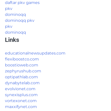
daftar pkv games
pkv
dominoqq
dominoqq pkv
pkv
dominoqq
Links
educationalnewsupdates.com
flexiboostco.com
boostioweb.com
zephyrushub.com
optipathlab.com
dynabytelab.com
evolvionet.com
synexisplus.com
vortexonet.com
maxxifynet.com