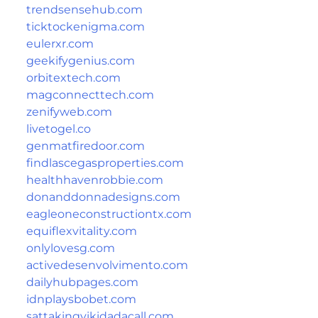
trendsensehub.com
ticktockenigma.com
eulerxr.com
geekifygenius.com
orbitextech.com
magconnecttech.com
zenifyweb.com
livetogel.co
genmatfiredoor.com
findlascegasproperties.com
healthhavenrobbie.com
donanddonnadesigns.com
eagleoneconstructiontx.com
equiflexvitality.com
onlylovesg.com
activedesenvolvimento.com
dailyhubpages.com
idnplaysbobet.com
sattakingvikidadacall.com