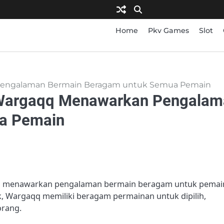
Home
Pkv Games
Slot
n Pengalaman Bermain Beragam untuk Semua Pemain
: Wargaqq Menawarkan Pengala
a Pemain
ang menawarkan pengalaman bermain beragam untuk pemai
ck, Wargaqq memiliki beragam permainan untuk dipilih,
orang.