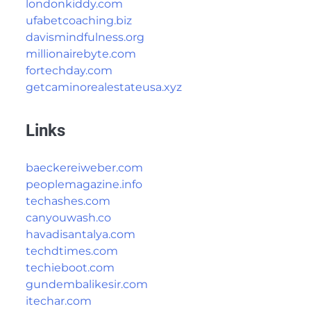
londonkiddy.com
ufabetcoaching.biz
davismindfulness.org
millionairebyte.com
fortechday.com
getcaminorealestateusa.xyz
Links
baeckereiweber.com
peoplemagazine.info
techashes.com
canyouwash.co
havadisantalya.com
techdtimes.com
techieboot.com
gundembalikesir.com
itechar.com