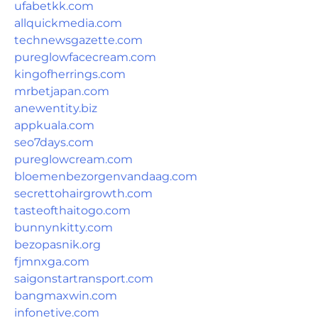
ufabetkk.com
allquickmedia.com
technewsgazette.com
pureglowfacecream.com
kingofherrings.com
mrbetjapan.com
anewentity.biz
appkuala.com
seo7days.com
pureglowcream.com
bloemenbezorgenvandaag.com
secrettohairgrowth.com
tasteofthaitogo.com
bunnynkitty.com
bezopasnik.org
fjmnxga.com
saigonstartransport.com
bangmaxwin.com
infonetive.com