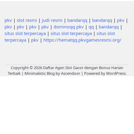
pkv
|
slot resmi
|
judi resmi
|
bandarqq
|
bandarqq
|
pkv
|
pkv
|
pkv
|
pkv
|
pkv
|
dominoqq pkv
|
qq
|
bandarqq
|
situs slot terpercaya
|
situs slot terpercaya
|
situs slot
terpercaya
|
pkv
|
https://hematqq.pkvgamesresmi.org/
Copyright © 2026
Daftar Agen Slot Gacor dengan Bonus Harian
Terbaik
| Minimalistic Blog by
Ascendoor
| Powered by
WordPress
.