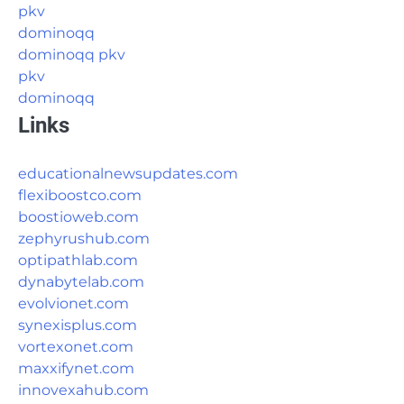
pkv
dominoqq
dominoqq pkv
pkv
dominoqq
Links
educationalnewsupdates.com
flexiboostco.com
boostioweb.com
zephyrushub.com
optipathlab.com
dynabytelab.com
evolvionet.com
synexisplus.com
vortexonet.com
maxxifynet.com
innovexahub.com