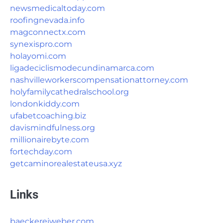
newsmedicaltoday.com
roofingnevada.info
magconnectx.com
synexispro.com
holayomi.com
ligadeciclismodecundinamarca.com
nashvilleworkerscompensationattorney.com
holyfamilycathedralschool.org
londonkiddy.com
ufabetcoaching.biz
davismindfulness.org
millionairebyte.com
fortechday.com
getcaminorealestateusa.xyz
Links
baeckereiweber.com