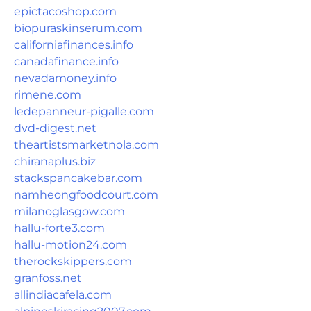
epictacoshop.com
biopuraskinserum.com
californiafinances.info
canadafinance.info
nevadamoney.info
rimene.com
ledepanneur-pigalle.com
dvd-digest.net
theartistsmarketnola.com
chiranaplus.biz
stackspancakebar.com
namheongfoodcourt.com
milanoglasgow.com
hallu-forte3.com
hallu-motion24.com
therockskippers.com
granfoss.net
allindiacafela.com