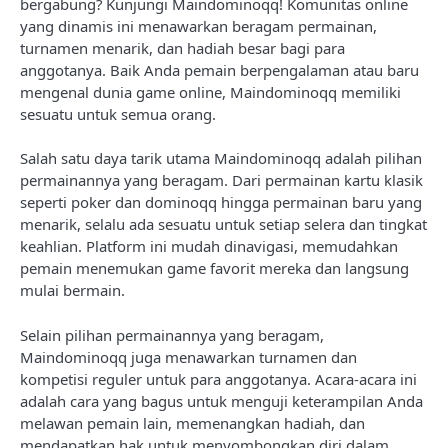
bergabung? Kunjungi Maindominoqq! Komunitas online
yang dinamis ini menawarkan beragam permainan,
turnamen menarik, dan hadiah besar bagi para
anggotanya. Baik Anda pemain berpengalaman atau baru
mengenal dunia game online, Maindominoqq memiliki
sesuatu untuk semua orang.
Salah satu daya tarik utama Maindominoqq adalah pilihan
permainannya yang beragam. Dari permainan kartu klasik
seperti poker dan dominoqq hingga permainan baru yang
menarik, selalu ada sesuatu untuk setiap selera dan tingkat
keahlian. Platform ini mudah dinavigasi, memudahkan
pemain menemukan game favorit mereka dan langsung
mulai bermain.
Selain pilihan permainannya yang beragam,
Maindominoqq juga menawarkan turnamen dan
kompetisi reguler untuk para anggotanya. Acara-acara ini
adalah cara yang bagus untuk menguji keterampilan Anda
melawan pemain lain, memenangkan hadiah, dan
mendapatkan hak untuk menyombongkan diri dalam