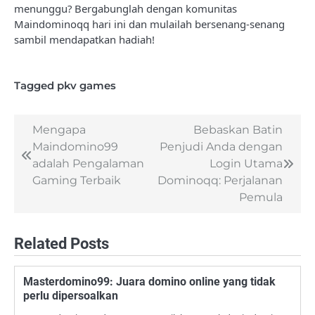
menunggu? Bergabunglah dengan komunitas
Maindominoqq hari ini dan mulailah bersenang-senang
sambil mendapatkan hadiah!
Tagged
pkv games
Mengapa
Bebaskan Batin
Post
Maindomino99
Penjudi Anda dengan
navigation
adalah Pengalaman
Login Utama
Gaming Terbaik
Dominoqq: Perjalanan
Pemula
Related Posts
Masterdomino99: Juara domino online yang tidak
perlu dipersoalkan