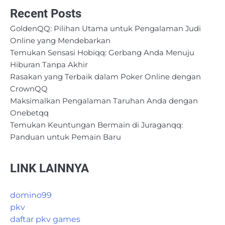
Recent Posts
GoldenQQ: Pilihan Utama untuk Pengalaman Judi
Online yang Mendebarkan
Temukan Sensasi Hobiqq: Gerbang Anda Menuju
Hiburan Tanpa Akhir
Rasakan yang Terbaik dalam Poker Online dengan
CrownQQ
Maksimalkan Pengalaman Taruhan Anda dengan
Onebetqq
Temukan Keuntungan Bermain di Juraganqq:
Panduan untuk Pemain Baru
LINK LAINNYA
domino99
pkv
daftar pkv games