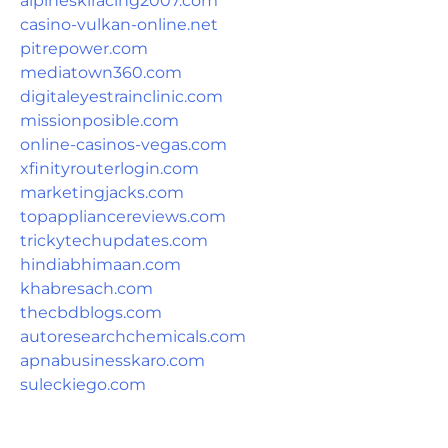
alpineskiracing2007.com
casino-vulkan-online.net
pitrepower.com
mediatown360.com
digitaleyestrainclinic.com
missionposible.com
online-casinos-vegas.com
xfinityrouterlogin.com
marketingjacks.com
topappliancereviews.com
trickytechupdates.com
hindiabhimaan.com
khabresach.com
thecbdblogs.com
autoresearchchemicals.com
apnabusinesskaro.com
suleckiego.com