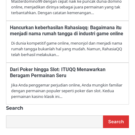
Masterdomino99 dengan cepat naik ke puncak dunia domino
online, menjadikan dirinya sebagai juara permainan yang tak
terbantahkan. Dengan catatan kemenangan…
Hancurkan keberhasilan Rahasiaqq: Bagaimana itu
menjadi nama rumah tangga di industri game online
Di dunia kompetitif game online, menonjol dan menjadi nama
rumah tangga bukanlah hal yang mudah. Namun, RahasiaQQ
telah berhasil melakukan…
Dari Poker hingga Slot: ITUQQ Menawarkan
Beragam Permainan Seru
Jika Anda penggemar perjudian online, Anda mungkin familiar
dengan permainan populer seperti poker dan slot. Kedua
permainan kasino klasik ini…
Search
Search