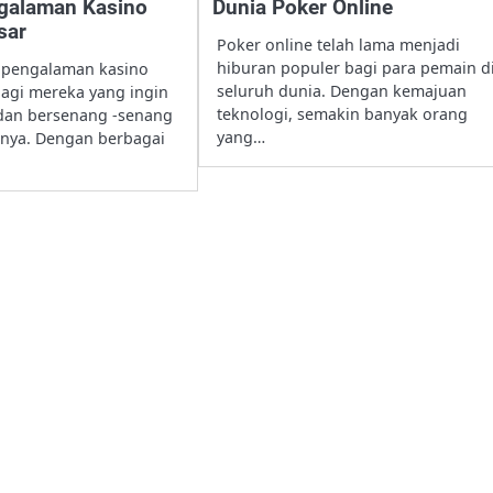
galaman Kasino
Dunia Poker Online
sar
Poker online telah lama menjadi
hiburan populer bagi para pemain d
 pengalaman kasino
seluruh dunia. Dengan kemajuan
bagi mereka yang ingin
teknologi, semakin banyak orang
dan bersenang -senang
yang…
nya. Dengan berbagai