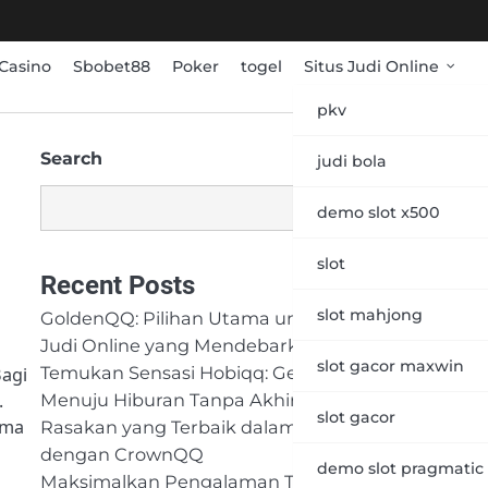
Casino
Sbobet88
Poker
togel
Situs Judi Online
Poker Online
pkv
Search
qq
Taruhan Bola
judi bola
Search
pkv games
sbobet88
Judi Slot Online
demo slot x500
bandarqq
sbobet
slot
Recent Posts
domino99
slot mahjong
GoldenQQ: Pilihan Utama untuk Pengalaman
Judi Online yang Mendebarkan
qiu qiu
slot gacor maxwin
Temukan Sensasi Hobiqq: Gerbang Anda
Bagi
.
Menuju Hiburan Tanpa Akhir
pkv games
slot gacor
ama
Rasakan yang Terbaik dalam Poker Online
dengan CrownQQ
dominoqq
demo slot pragmatic
Maksimalkan Pengalaman Taruhan Anda