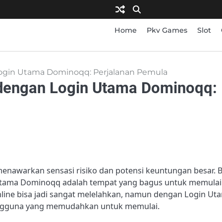
Home
Pkv Games
Slot
ogin Utama Dominoqq: Perjalanan Pemula
 dengan Login Utama Dominoqq:
menawarkan sensasi risiko dan potensi keuntungan besar. 
 Utama Dominoqq adalah tempat yang bagus untuk memulai
nline bisa jadi sangat melelahkan, namun dengan Login Ut
ngguna yang memudahkan untuk memulai.