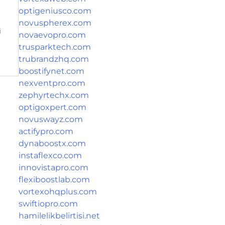
optigeniusco.com
novuspherex.com
i
novaevopro.com
trusparktech.com
trubrandzhq.com
boostifynet.com
nexventpro.com
zephyrtechx.com
optigoxpert.com
novuswayz.com
actifypro.com
dynaboostx.com
instaflexco.com
innovistapro.com
flexiboostlab.com
vortexohqplus.com
swiftiopro.com
hamilelikbelirtisi.net