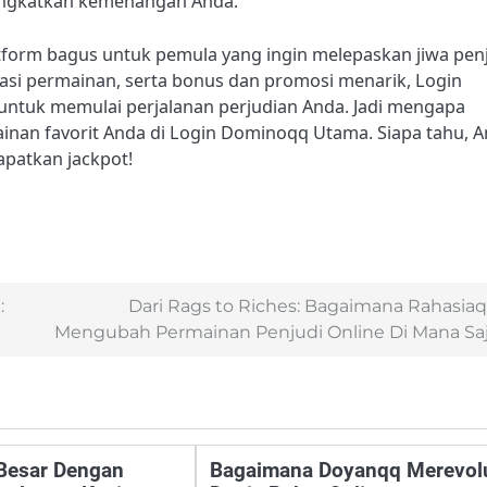
ingkatkan kemenangan Anda.
form bagus untuk pemula yang ingin melepaskan jiwa pen
si permainan, serta bonus dan promosi menarik, Login
tuk memulai perjalanan perjudian Anda. Jadi mengapa
inan favorit Anda di Login Dominoqq Utama. Siapa tahu, 
patkan jackpot!
:
Dari Rags to Riches: Bagaimana Rahasia
Mengubah Permainan Penjudi Online Di Mana Sa
Besar Dengan
Bagaimana Doyanqq Merevol