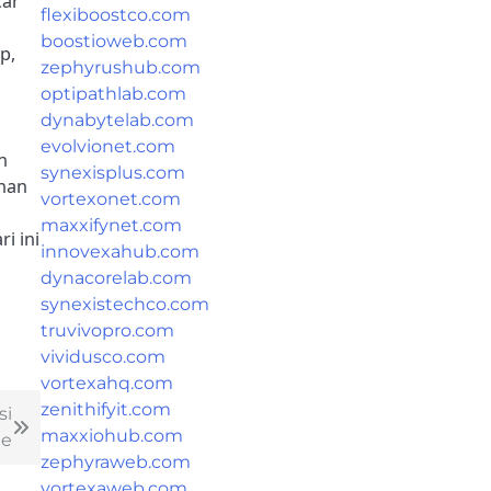
car
flexiboostco.com
boostioweb.com
p,
zephyrushub.com
optipathlab.com
dynabytelab.com
evolvionet.com
n
synexisplus.com
ihan
vortexonet.com
maxxifynet.com
i ini
innovexahub.com
dynacorelab.com
synexistechco.com
truvivopro.com
vividusco.com
vortexahq.com
zenithifyit.com
si
maxxiohub.com
ne
zephyraweb.com
vortexaweb.com