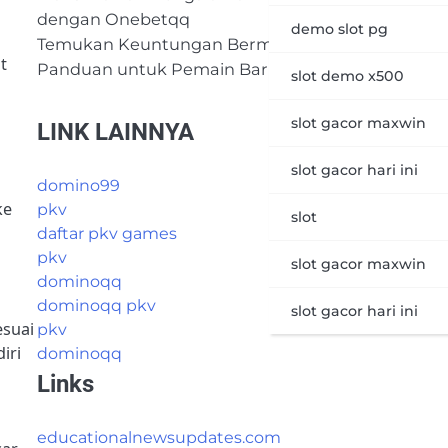
dengan Onebetqq
dominoqq
demo slot pg
Temukan Keuntungan Bermain di Juraganqq:
t
Panduan untuk Pemain Baru
bandarqq
slot demo x500
dominoqq
slot gacor maxwin
LINK LAINNYA
bandarqq
slot gacor hari ini
domino99
ke
pkv
poker
slot
daftar pkv games
pkv
slot gacor maxwin
dominoqq
dominoqq pkv
slot gacor hari ini
esuai
pkv
iri
dominoqq
Links
educationalnewsupdates.com