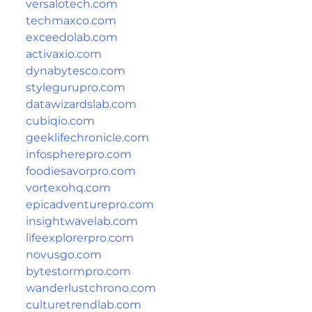
versalotech.com
techmaxco.com
exceedolab.com
activaxio.com
dynabytesco.com
stylegurupro.com
datawizardslab.com
cubiqio.com
geeklifechronicle.com
infospherepro.com
foodiesavorpro.com
vortexohq.com
epicadventurepro.com
insightwavelab.com
lifeexplorerpro.com
novusgo.com
bytestormpro.com
wanderlustchrono.com
culturetrendlab.com