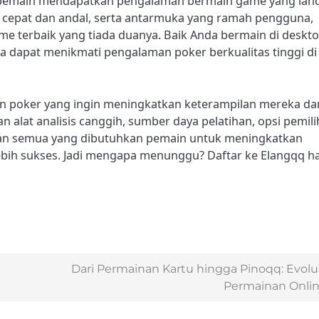
a pemain mendapatkan pengalaman bermain game yang lan
ang cepat dan andal, serta antarmuka yang ramah pengguna,
 terbaik yang tiada duanya. Baik Anda bermain di deskto
da dapat menikmati pengalaman poker berkualitas tinggi di
in poker yang ingin meningkatkan keterampilan mereka da
alat analisis canggih, sumber daya pelatihan, opsi pemil
kan semua yang dibutuhkan pemain untuk meningkatkan
ih sukses. Jadi mengapa menunggu? Daftar ke Elangqq har
Dari Permainan Kartu hingga Pinoqq: Evolu
Permainan Onli