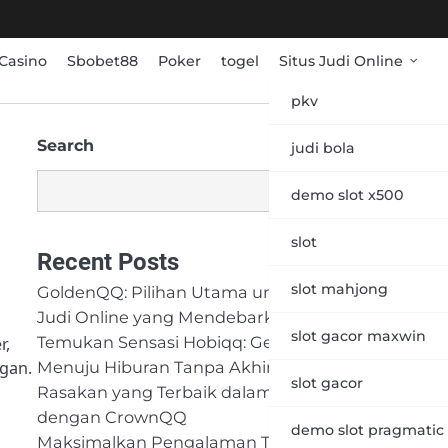
Casino
Sbobet88
Poker
togel
Situs Judi Online
Poker Online
pkv
Search
qq
Taruhan Bola
judi bola
Search
pkv games
sbobet88
Judi Slot Online
demo slot x500
bandarqq
sbobet
slot
Recent Posts
domino99
slot mahjong
GoldenQQ: Pilihan Utama untuk Pengalaman
Judi Online yang Mendebarkan
qiu qiu
slot gacor maxwin
Temukan Sensasi Hobiqq: Gerbang Anda
r,
gan.
Menuju Hiburan Tanpa Akhir
pkv games
slot gacor
Rasakan yang Terbaik dalam Poker Online
dengan CrownQQ
dominoqq
demo slot pragmatic
Maksimalkan Pengalaman Taruhan Anda