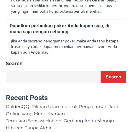
strategi, dan sedikit keberuntungan. Untuk pemain serius
yang ingin membuka kunci potensi penuh mereka…
Dapatkan perbaikan poker Anda kapan saja, di
mana saja dengan cebanqq
Jika Anda seorang penggemar poker, maka Anda tahu betapa
frustrasinya tidak dapat memainkan permainan favorit Anda
kapan pun Anda mau.…
Search
Search
Recent Posts
GoldenQQ: Pilihan Utama untuk Pengalaman Judi
Online yang Mendebarkan
Temukan Sensasi Hobiqq: Gerbang Anda Menuju
Hiburan Tanpa Akhir