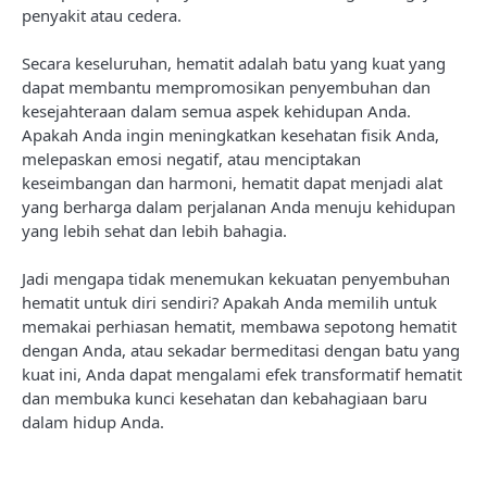
penyakit atau cedera.
Secara keseluruhan, hematit adalah batu yang kuat yang
dapat membantu mempromosikan penyembuhan dan
kesejahteraan dalam semua aspek kehidupan Anda.
Apakah Anda ingin meningkatkan kesehatan fisik Anda,
melepaskan emosi negatif, atau menciptakan
keseimbangan dan harmoni, hematit dapat menjadi alat
yang berharga dalam perjalanan Anda menuju kehidupan
yang lebih sehat dan lebih bahagia.
Jadi mengapa tidak menemukan kekuatan penyembuhan
hematit untuk diri sendiri? Apakah Anda memilih untuk
memakai perhiasan hematit, membawa sepotong hematit
dengan Anda, atau sekadar bermeditasi dengan batu yang
kuat ini, Anda dapat mengalami efek transformatif hematit
dan membuka kunci kesehatan dan kebahagiaan baru
dalam hidup Anda.