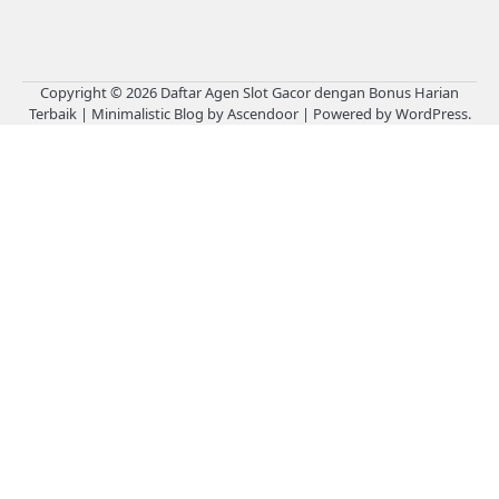
Copyright © 2026
Daftar Agen Slot Gacor dengan Bonus Harian
Terbaik
| Minimalistic Blog by
Ascendoor
| Powered by
WordPress
.