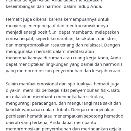
keseimbangan dan harmoni dalam hidup Anda.
Hematit juga dikenal karena kemampuannya untuk
menyerap energi negatif dan mentransmisikannya
menjadi energi positif. Ini dapat membantu melepaskan
emosi negatif, seperti kemarahan, ketakutan, dan stres,
dan mempromosikan rasa tenang dan relaksasi. Dengan
menggunakan hematit dalam meditasi atau
menempatkannya di rumah atau ruang kerja Anda, Anda
dapat menciptakan lingkungan yang damai dan harmonis
yang mempromosikan penyembuhan dan kesejahteraan.
Selain manfaat emosional dan spiritualnya, hematit juga
diyakini memiliki berbagai sifat penyembuhan fisik. Batu
ini dikatakan membantu meningkatkan sirkulasi,
mengurangi peradangan, dan mengurangi rasa sakit dan
ketidaknyamanan dalam tubuh. Dengan mengenakan
perhiasan hematit atau menempatkan sepotong hematit di
daerah yang terkena, Anda dapat membantu
mempromosikan penyembuhan dan meringankan gejala