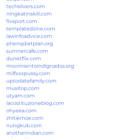
techsilvers.com
ningkatinskill.com
fivsport.com
templatedzine.com
lawinfoadvice.com
phenqdietplan.org
sumnercafe.com
dunetflix.com
movimientoindignados.org
milfxxxpussy.com
uptodatefamily.com
musitop.com
utyam.com
lacostituzioneblog.com
ohyeea.com
zhitiemoe.com
nungkub.com
anotherindian.com