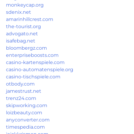
monkeycap.org
sdenix.net
amarinhillcrest.com
the-tourist.org
advogato.net
isafebag.net
bloombergz.com
enterpriseboosts.com
casino-kartenspiele.com
casino-automatenspiele.org
casino-tischspiele.com
otbody.com
jamestrust.net
trenz24.com
skipworking.com
loizbeauty.com
anyconverter.com
timespedia.com