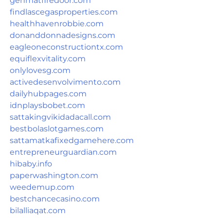
genmatfiredoor.com
findlascegasproperties.com
healthhavenrobbie.com
donanddonnadesigns.com
eagleoneconstructiontx.com
equiflexvitality.com
onlylovesg.com
activedesenvolvimento.com
dailyhubpages.com
idnplaysbobet.com
sattakingvikidadacall.com
bestbolaslotgames.com
sattamatkafixedgamehere.com
entrepreneurguardian.com
hibaby.info
paperwashington.com
weedemup.com
bestchancecasino.com
bilalliaqat.com