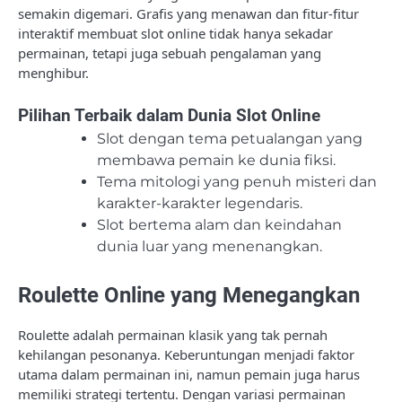
semakin digemari. Grafis yang menawan dan fitur-fitur
interaktif membuat slot online tidak hanya sekadar
permainan, tetapi juga sebuah pengalaman yang
menghibur.
Pilihan Terbaik dalam Dunia Slot Online
Slot dengan tema petualangan yang
membawa pemain ke dunia fiksi.
Tema mitologi yang penuh misteri dan
karakter-karakter legendaris.
Slot bertema alam dan keindahan
dunia luar yang menenangkan.
Roulette Online yang Menegangkan
Roulette adalah permainan klasik yang tak pernah
kehilangan pesonanya. Keberuntungan menjadi faktor
utama dalam permainan ini, namun pemain juga harus
memiliki strategi tertentu. Dengan variasi permainan