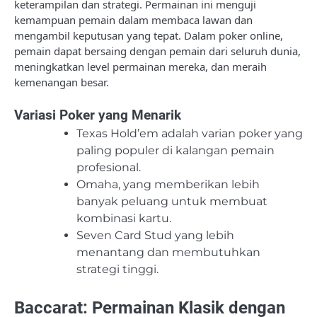
keterampilan dan strategi. Permainan ini menguji
kemampuan pemain dalam membaca lawan dan
mengambil keputusan yang tepat. Dalam poker online,
pemain dapat bersaing dengan pemain dari seluruh dunia,
meningkatkan level permainan mereka, dan meraih
kemenangan besar.
Variasi Poker yang Menarik
Texas Hold’em adalah varian poker yang
paling populer di kalangan pemain
profesional.
Omaha, yang memberikan lebih
banyak peluang untuk membuat
kombinasi kartu.
Seven Card Stud yang lebih
menantang dan membutuhkan
strategi tinggi.
Baccarat: Permainan Klasik dengan