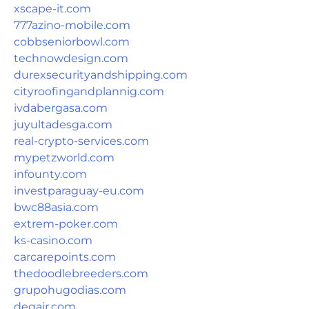
xscape-it.com
777azino-mobile.com
cobbseniorbowl.com
technowdesign.com
durexsecurityandshipping.com
cityroofingandplannig.com
ivdabergasa.com
juyultadesga.com
real-crypto-services.com
mypetzworld.com
infounty.com
investparaguay-eu.com
bwc88asia.com
extrem-poker.com
ks-casino.com
carcarepoints.com
thedoodlebreeders.com
grupohugodias.com
deqair.com