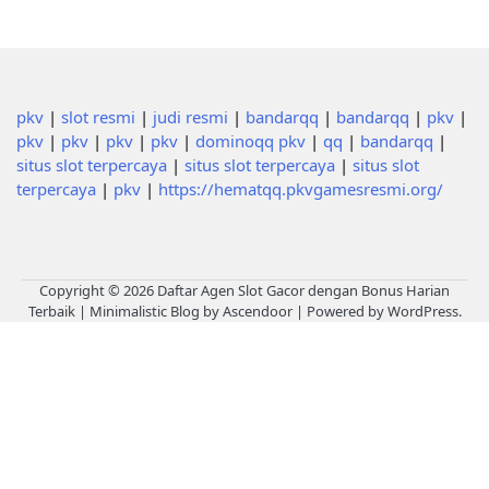
pkv
|
slot resmi
|
judi resmi
|
bandarqq
|
bandarqq
|
pkv
|
pkv
|
pkv
|
pkv
|
pkv
|
dominoqq pkv
|
qq
|
bandarqq
|
situs slot terpercaya
|
situs slot terpercaya
|
situs slot
terpercaya
|
pkv
|
https://hematqq.pkvgamesresmi.org/
Copyright © 2026
Daftar Agen Slot Gacor dengan Bonus Harian
Terbaik
| Minimalistic Blog by
Ascendoor
| Powered by
WordPress
.