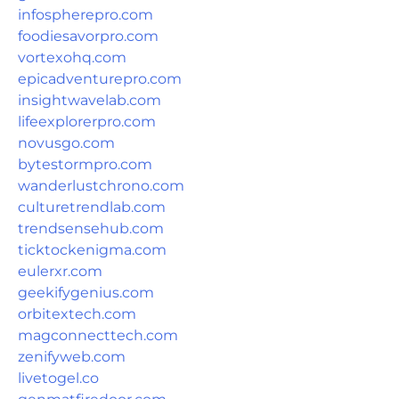
infospherepro.com
foodiesavorpro.com
vortexohq.com
epicadventurepro.com
insightwavelab.com
lifeexplorerpro.com
novusgo.com
bytestormpro.com
wanderlustchrono.com
culturetrendlab.com
trendsensehub.com
ticktockenigma.com
eulerxr.com
geekifygenius.com
orbitextech.com
magconnecttech.com
zenifyweb.com
livetogel.co