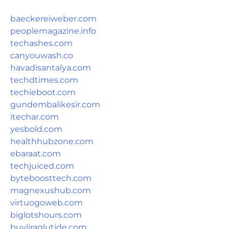
baeckereiweber.com
peoplemagazine.info
techashes.com
canyouwash.co
havadisantalya.com
techdtimes.com
techieboot.com
gundembalikesir.com
itechar.com
yesbold.com
healthhubzone.com
ebaraat.com
techjuiced.com
byteboosttech.com
magnexushub.com
virtuogoweb.com
biglotshours.com
buyliraglutide.com