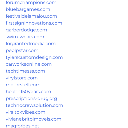
forumchampions.com
bluebargames.com
festivaldelamalou.com
firstsigninnovations.com
garberdodge.com
swim-wears.com
forgrantedmedia.com
peolpstar.com
tylerscustomdesign.com
carworksonline.com
techtimesss.com
virylstore.com
motorstell.com
health150years.com
prescriptions-drug.org
technocrewsolution.com
viraltokvibes.com
vivianebritoimoveis.com
magforbes.net