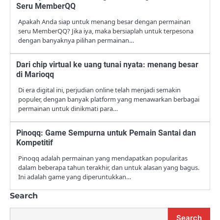
Seru MemberQQ
Apakah Anda siap untuk menang besar dengan permainan
seru MemberQQ? Jika iya, maka bersiaplah untuk terpesona
dengan banyaknya pilihan permainan…
Dari chip virtual ke uang tunai nyata: menang besar
di Marioqq
Di era digital ini, perjudian online telah menjadi semakin
populer, dengan banyak platform yang menawarkan berbagai
permainan untuk dinikmati para…
Pinoqq: Game Sempurna untuk Pemain Santai dan
Kompetitif
Pinoqq adalah permainan yang mendapatkan popularitas
dalam beberapa tahun terakhir, dan untuk alasan yang bagus.
Ini adalah game yang diperuntukkan…
Search
Search