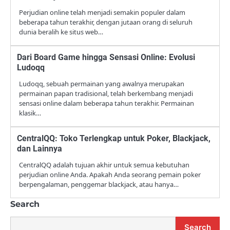
Perjudian online telah menjadi semakin populer dalam
beberapa tahun terakhir, dengan jutaan orang di seluruh
dunia beralih ke situs web…
Dari Board Game hingga Sensasi Online: Evolusi
Ludoqq
Ludoqq, sebuah permainan yang awalnya merupakan
permainan papan tradisional, telah berkembang menjadi
sensasi online dalam beberapa tahun terakhir. Permainan
klasik…
CentralQQ: Toko Terlengkap untuk Poker, Blackjack,
dan Lainnya
CentralQQ adalah tujuan akhir untuk semua kebutuhan
perjudian online Anda. Apakah Anda seorang pemain poker
berpengalaman, penggemar blackjack, atau hanya…
Search
Search