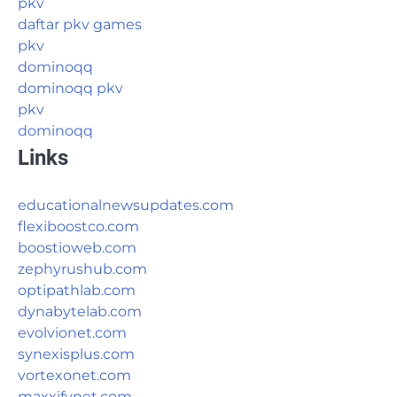
pkv
daftar pkv games
pkv
dominoqq
dominoqq pkv
pkv
dominoqq
Links
educationalnewsupdates.com
flexiboostco.com
boostioweb.com
zephyrushub.com
optipathlab.com
dynabytelab.com
evolvionet.com
synexisplus.com
vortexonet.com
maxxifynet.com