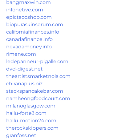
bangmaxwin.com
infonetive.com
epictacoshop.com
biopuraskinserum.com
californiafinances.info
canadafinance.info
nevadamoney.info
rimene.com
ledepanneur-pigalle.com
dvd-digest.net
theartistsmarketnola.com
chiranaplus.biz
stackspancakebar.com
namheongfoodcourt.com
milanoglasgow.com
hallu-forte3.com
hallu-motion24.com
therockskippers.com
granfoss.net