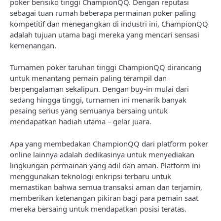
poker berisiko tinggi ChampionQQ. Dengan reputasi
sebagai tuan rumah beberapa permainan poker paling
kompetitif dan menegangkan di industri ini, ChampionQQ
adalah tujuan utama bagi mereka yang mencari sensasi
kemenangan.
Turnamen poker taruhan tinggi ChampionQQ dirancang
untuk menantang pemain paling terampil dan
berpengalaman sekalipun. Dengan buy-in mulai dari
sedang hingga tinggi, turnamen ini menarik banyak
pesaing serius yang semuanya bersaing untuk
mendapatkan hadiah utama – gelar juara.
Apa yang membedakan ChampionQQ dari platform poker
online lainnya adalah dedikasinya untuk menyediakan
lingkungan permainan yang adil dan aman. Platform ini
menggunakan teknologi enkripsi terbaru untuk
memastikan bahwa semua transaksi aman dan terjamin,
memberikan ketenangan pikiran bagi para pemain saat
mereka bersaing untuk mendapatkan posisi teratas.