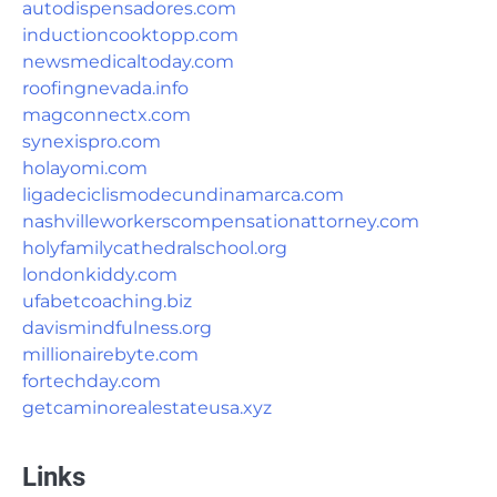
autodispensadores.com
inductioncooktopp.com
newsmedicaltoday.com
roofingnevada.info
magconnectx.com
synexispro.com
holayomi.com
ligadeciclismodecundinamarca.com
nashvilleworkerscompensationattorney.com
holyfamilycathedralschool.org
londonkiddy.com
ufabetcoaching.biz
davismindfulness.org
millionairebyte.com
fortechday.com
getcaminorealestateusa.xyz
Links