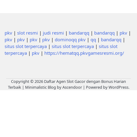
pkv
|
slot resmi
|
judi resmi
|
bandarqq
|
bandarqq
|
pkv
|
pkv
|
pkv
|
pkv
|
pkv
|
dominoqq pkv
|
qq
|
bandarqq
|
situs slot terpercaya
|
situs slot terpercaya
|
situs slot
terpercaya
|
pkv
|
https://hematqq.pkvgamesresmi.org/
Copyright © 2026
Daftar Agen Slot Gacor dengan Bonus Harian
Terbaik
| Minimalistic Blog by
Ascendoor
| Powered by
WordPress
.