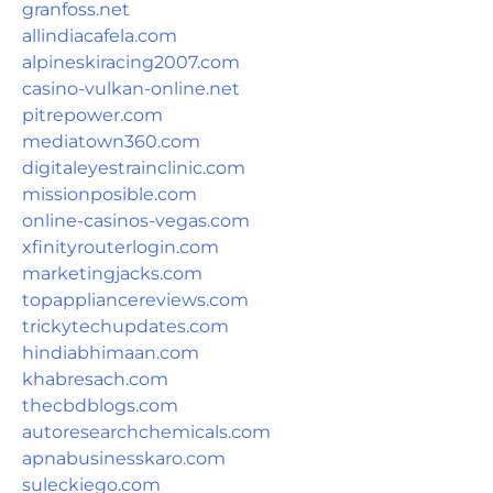
granfoss.net
allindiacafela.com
alpineskiracing2007.com
casino-vulkan-online.net
pitrepower.com
mediatown360.com
digitaleyestrainclinic.com
missionposible.com
online-casinos-vegas.com
xfinityrouterlogin.com
marketingjacks.com
topappliancereviews.com
trickytechupdates.com
hindiabhimaan.com
khabresach.com
thecbdblogs.com
autoresearchchemicals.com
apnabusinesskaro.com
suleckiego.com