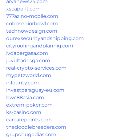
aryanews24.com
xscape-it.com
777azino-mobile.com
cobbseniorbowl.com
technowdesign.com
durexsecurityandshipping.com
cityroofingandplannig.com
ivdabergasa.com
juyultadesga.com
real-crypto-services.com
mypetzworld.com
infounty.com
investparaguay-eu.com
bwc88asia.com
extrem-poker.com
ks-casino.com
carcarepoints.com
thedoodlebreeders.com
grupohugodias.com