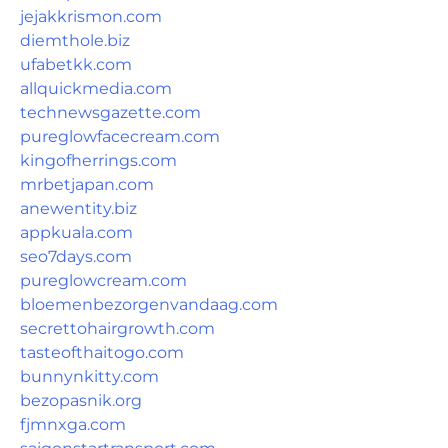
jejakkrismon.com
diemthole.biz
ufabetkk.com
allquickmedia.com
technewsgazette.com
pureglowfacecream.com
kingofherrings.com
mrbetjapan.com
anewentity.biz
appkuala.com
seo7days.com
pureglowcream.com
bloemenbezorgenvandaag.com
secrettohairgrowth.com
tasteofthaitogo.com
bunnynkitty.com
bezopasnik.org
fjmnxga.com