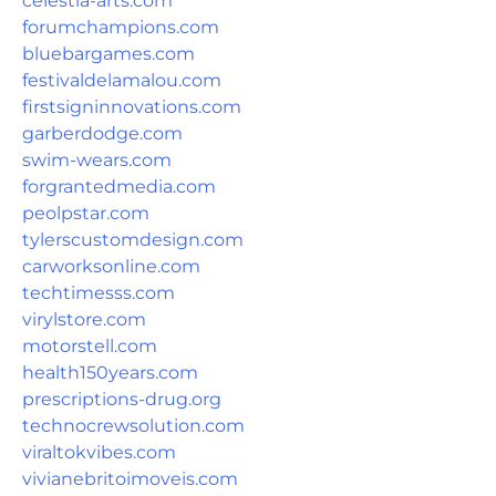
celestia-arts.com
forumchampions.com
bluebargames.com
festivaldelamalou.com
firstsigninnovations.com
garberdodge.com
swim-wears.com
forgrantedmedia.com
peolpstar.com
tylerscustomdesign.com
carworksonline.com
techtimesss.com
virylstore.com
motorstell.com
health150years.com
prescriptions-drug.org
technocrewsolution.com
viraltokvibes.com
vivianebritoimoveis.com