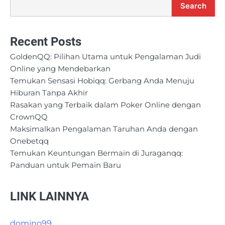
Search
Recent Posts
GoldenQQ: Pilihan Utama untuk Pengalaman Judi
Online yang Mendebarkan
Temukan Sensasi Hobiqq: Gerbang Anda Menuju
Hiburan Tanpa Akhir
Rasakan yang Terbaik dalam Poker Online dengan
CrownQQ
Maksimalkan Pengalaman Taruhan Anda dengan
Onebetqq
Temukan Keuntungan Bermain di Juraganqq:
Panduan untuk Pemain Baru
LINK LAINNYA
domino99