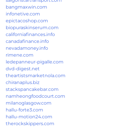
saigonstartransport.com
bangmaxwin.com
infonetive.com
epictacoshop.com
biopuraskinserum.com
californiafinances.info
canadafinance.info
nevadamoney.info
rimene.com
ledepanneur-pigalle.com
dvd-digest.net
theartistsmarketnola.com
chiranaplus.biz
stackspancakebar.com
namheongfoodcourt.com
milanoglasgow.com
hallu-forte3.com
hallu-motion24.com
therockskippers.com