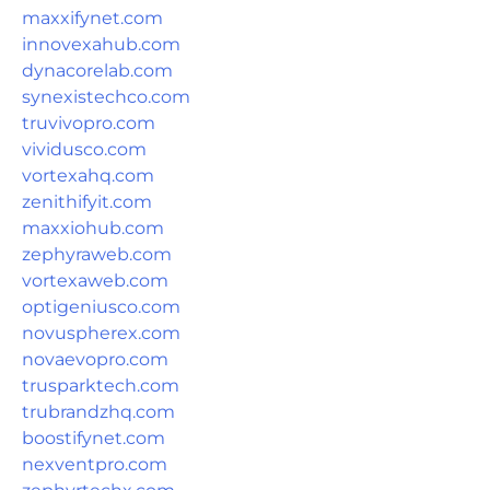
maxxifynet.com
innovexahub.com
dynacorelab.com
synexistechco.com
truvivopro.com
vividusco.com
vortexahq.com
zenithifyit.com
maxxiohub.com
zephyraweb.com
vortexaweb.com
optigeniusco.com
novuspherex.com
novaevopro.com
trusparktech.com
trubrandzhq.com
boostifynet.com
nexventpro.com