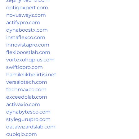
zephyrtechx.com
optigoxpert.com
novuswayz.com
actifypro.com
dynaboostx.com
instaflexco.com
innovistapro.com
flexiboostlab.com
vortexohqplus.com
swiftiopro.com
hamilelikbelirtisi.net
versalotech.com
techmaxco.com
exceedolab.com
activaxio.com
dynabytesco.com
stylegurupro.com
datawizardslab.com
cubiqio.com