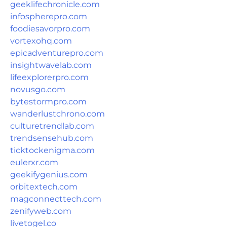
geeklifechronicle.com
infospherepro.com
foodiesavorpro.com
vortexohq.com
epicadventurepro.com
insightwavelab.com
lifeexplorerpro.com
novusgo.com
bytestormpro.com
wanderlustchrono.com
culturetrendlab.com
trendsensehub.com
ticktockenigma.com
eulerxr.com
geekifygenius.com
orbitextech.com
magconnecttech.com
zenifyweb.com
livetogel.co