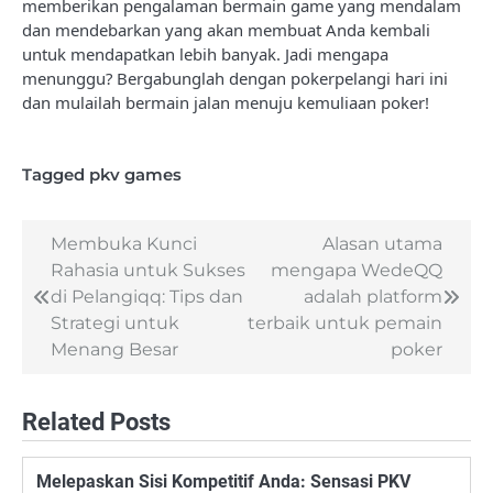
memberikan pengalaman bermain game yang mendalam
dan mendebarkan yang akan membuat Anda kembali
untuk mendapatkan lebih banyak. Jadi mengapa
menunggu? Bergabunglah dengan pokerpelangi hari ini
dan mulailah bermain jalan menuju kemuliaan poker!
Tagged
pkv games
Membuka Kunci
Alasan utama
Post
Rahasia untuk Sukses
mengapa WedeQQ
navigation
di Pelangiqq: Tips dan
adalah platform
Strategi untuk
terbaik untuk pemain
Menang Besar
poker
Related Posts
Melepaskan Sisi Kompetitif Anda: Sensasi PKV