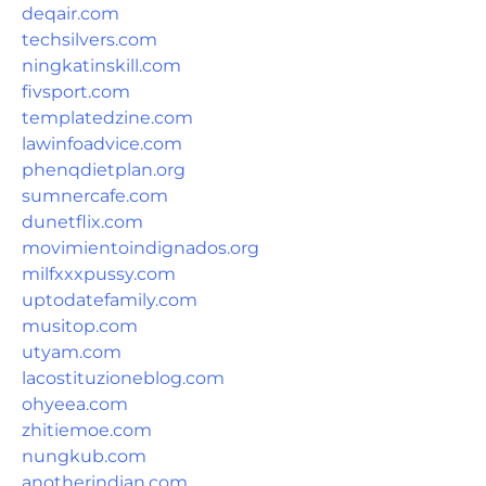
deqair.com
techsilvers.com
ningkatinskill.com
fivsport.com
templatedzine.com
lawinfoadvice.com
phenqdietplan.org
sumnercafe.com
dunetflix.com
movimientoindignados.org
milfxxxpussy.com
uptodatefamily.com
musitop.com
utyam.com
lacostituzioneblog.com
ohyeea.com
zhitiemoe.com
nungkub.com
anotherindian.com