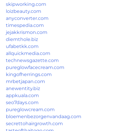
skipworking.com
loizbeauty.com
anyconverter.com
timespedia.com
jejakkrismon.com
diemthole.biz
ufabetkk.com
allquickmedia.com
technewsgazette.com
pureglowfacecream.com
kingofherrings.com
mrbetjapan.com
anewentity.biz
appkuala.com
seo7days.com
pureglowcream.com
bloemenbezorgenvandaag.com
secrettohairgrowth.com
tasteofthaitogo.com