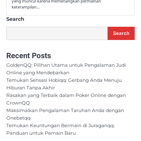
yang muncul karena memenangkan permainan
keterampilan…
Search
Search
Recent Posts
GoldenQQ: Pilihan Utama untuk Pengalaman Judi
Online yang Mendebarkan
Temukan Sensasi Hobiqq: Gerbang Anda Menuju
Hiburan Tanpa Akhir
Rasakan yang Terbaik dalam Poker Online dengan
CrownQQ
Maksimalkan Pengalaman Taruhan Anda dengan
Onebetqq
Temukan Keuntungan Bermain di Juraganqq:
Panduan untuk Pemain Baru