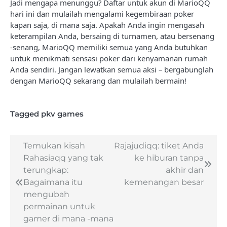
Jadi mengapa menunggu? Daftar untuk akun di MarioQQ
hari ini dan mulailah mengalami kegembiraan poker
kapan saja, di mana saja. Apakah Anda ingin mengasah
keterampilan Anda, bersaing di turnamen, atau bersenang
-senang, MarioQQ memiliki semua yang Anda butuhkan
untuk menikmati sensasi poker dari kenyamanan rumah
Anda sendiri. Jangan lewatkan semua aksi – bergabunglah
dengan MarioQQ sekarang dan mulailah bermain!
Tagged
pkv games
Temukan kisah
Rajajudiqq: tiket Anda
Post
Rahasiaqq yang tak
ke hiburan tanpa
navigation
terungkap:
akhir dan
Bagaimana itu
kemenangan besar
mengubah
permainan untuk
gamer di mana -mana