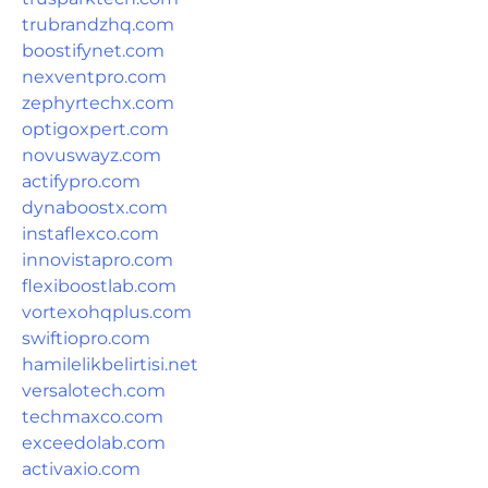
trubrandzhq.com
boostifynet.com
nexventpro.com
zephyrtechx.com
optigoxpert.com
novuswayz.com
actifypro.com
dynaboostx.com
instaflexco.com
innovistapro.com
flexiboostlab.com
vortexohqplus.com
swiftiopro.com
hamilelikbelirtisi.net
versalotech.com
techmaxco.com
exceedolab.com
activaxio.com