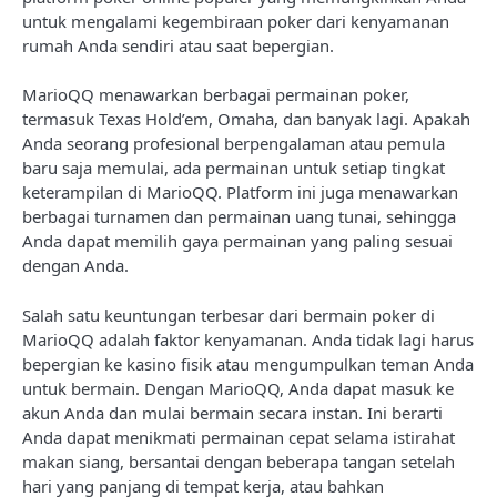
untuk mengalami kegembiraan poker dari kenyamanan
rumah Anda sendiri atau saat bepergian.
MarioQQ menawarkan berbagai permainan poker,
termasuk Texas Hold’em, Omaha, dan banyak lagi. Apakah
Anda seorang profesional berpengalaman atau pemula
baru saja memulai, ada permainan untuk setiap tingkat
keterampilan di MarioQQ. Platform ini juga menawarkan
berbagai turnamen dan permainan uang tunai, sehingga
Anda dapat memilih gaya permainan yang paling sesuai
dengan Anda.
Salah satu keuntungan terbesar dari bermain poker di
MarioQQ adalah faktor kenyamanan. Anda tidak lagi harus
bepergian ke kasino fisik atau mengumpulkan teman Anda
untuk bermain. Dengan MarioQQ, Anda dapat masuk ke
akun Anda dan mulai bermain secara instan. Ini berarti
Anda dapat menikmati permainan cepat selama istirahat
makan siang, bersantai dengan beberapa tangan setelah
hari yang panjang di tempat kerja, atau bahkan