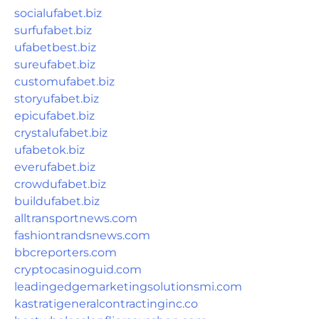
socialufabet.biz
surfufabet.biz
ufabetbest.biz
sureufabet.biz
customufabet.biz
storyufabet.biz
epicufabet.biz
crystalufabet.biz
ufabetok.biz
everufabet.biz
crowdufabet.biz
buildufabet.biz
alltransportnews.com
fashiontrandsnews.com
bbcreporters.com
cryptocasinoguid.com
leadingedgemarketingsolutionsmi.com
kastratigeneralcontractinginc.co