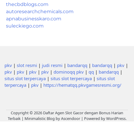
thecbdblogs.com
autoresearchchemicals.com
apnabusinesskaro.com
suleckiego.com
pkv
|
slot resmi
|
judi resmi
|
bandarqq
|
bandarqq
|
pkv
|
pkv
|
pkv
|
pkv
|
pkv
|
dominoqq pkv
|
qq
|
bandarqq
|
situs slot terpercaya
|
situs slot terpercaya
|
situs slot
terpercaya
|
pkv
|
https://hematqq.pkvgamesresmi.org/
Copyright © 2026
Daftar Agen Slot Gacor dengan Bonus Harian
Terbaik
| Minimalistic Blog by
Ascendoor
| Powered by
WordPress
.