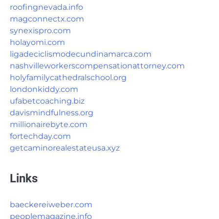
roofingnevada.info
magconnectx.com
synexispro.com
holayomi.com
ligadeciclismodecundinamarca.com
nashvilleworkerscompensationattorney.com
holyfamilycathedralschool.org
londonkiddy.com
ufabetcoaching.biz
davismindfulness.org
millionairebyte.com
fortechday.com
getcaminorealestateusa.xyz
Links
baeckereiweber.com
peoplemagazine.info