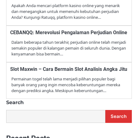
Apakah Anda mencari platform kasino online yang menarik
dan menegangkan untuk memenuhi kebutuhan perjudian
Anda? Kunjungi Ratuqq, platform kasino online…
CEBANQQ: Merevolusi Pengalaman Perjudian Online
Dalam beberapa tahun terakhir, perjudian online telah menjadi
semakin populer di kalangan pemain di seluruh dunia. Dengan
kenyamanan bisa bermain…
Slot Maxwin – Cara Bermain Slot Analisis Angka Jitu
Permainan togel telah lama menjadi pilihan populer bagi
banyak orang yang ingin mencoba keberuntungan mereka
dengan prediksi angka. Meskipun keberuntungan…
Search
Search