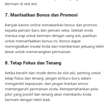
bermain di slot asli.
7. Manfaatkan Bonus dan Promosi
Banyak kasino online menawarkan bonus dan promosi
kepada pemain baru dan pemain setia. Setelah Anda
merasa siap untuk bermain dengan uang asli, pastikan
untuk memanfaatkan bonus ini. Bonus dapat
meningkatkan modal Anda dan memberikan peluang lebih
besar untuk memenangkan permainan.
8. Tetap Fokus dan Tenang
Ketika beralih dari mode demo ke slot asli, penting untuk
tetap fokus dan tenang. Jangan terburu-buru dalam
mengambil keputusan, dan jangan biarkan emosi
memengaruhi permainan Anda. Mempertahankan pola
pikir yang positif dan tenang akan membantu Anda
bermain dengan lebih baik.