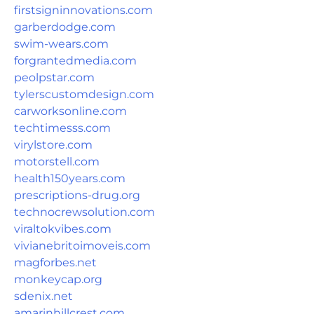
firstsigninnovations.com
garberdodge.com
swim-wears.com
forgrantedmedia.com
peolpstar.com
tylerscustomdesign.com
carworksonline.com
techtimesss.com
virylstore.com
motorstell.com
health150years.com
prescriptions-drug.org
technocrewsolution.com
viraltokvibes.com
vivianebritoimoveis.com
magforbes.net
monkeycap.org
sdenix.net
amarinhillcrest.com