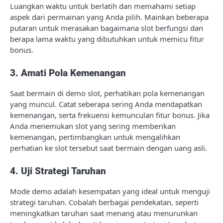
Luangkan waktu untuk berlatih dan memahami setiap
aspek dari permainan yang Anda pilih. Mainkan beberapa
putaran untuk merasakan bagaimana slot berfungsi dan
berapa lama waktu yang dibutuhkan untuk memicu fitur
bonus.
3. Amati Pola Kemenangan
Saat bermain di demo slot, perhatikan pola kemenangan
yang muncul. Catat seberapa sering Anda mendapatkan
kemenangan, serta frekuensi kemunculan fitur bonus. Jika
Anda menemukan slot yang sering memberikan
kemenangan, pertimbangkan untuk mengalihkan
perhatian ke slot tersebut saat bermain dengan uang asli.
4. Uji Strategi Taruhan
Mode demo adalah kesempatan yang ideal untuk menguji
strategi taruhan. Cobalah berbagai pendekatan, seperti
meningkatkan taruhan saat menang atau menurunkan