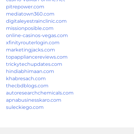
pitrepower.com
mediatown360.com
digitaleyestrainclinic.com
missionposible.com
online-casinos-vegas.com
xfinityrouterlogin.com
marketingjacks.com
topappliancereviews.com
trickytechupdates.com
hindiabhimaan.com
khabresach.com
thecbdblogs.com
autoresearchchemicals.com
apnabusinesskaro.com
suleckiego.com