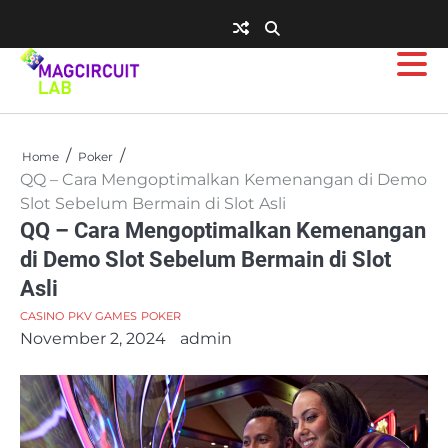
Skip
to
content
Home
Poker
QQ – Cara Mengoptimalkan Kemenangan di Demo
Slot Sebelum Bermain di Slot Asli
QQ – Cara Mengoptimalkan Kemenangan
di Demo Slot Sebelum Bermain di Slot
Asli
CASINO
PKV GAMES
POKER
November 2, 2024
admin