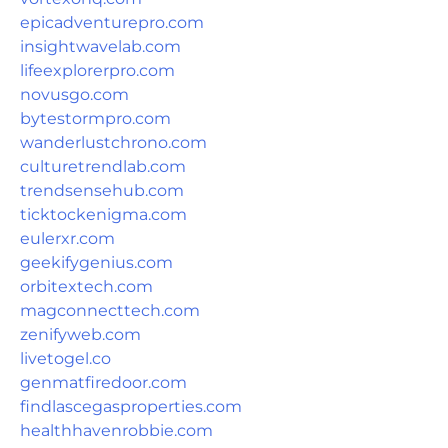
epicadventurepro.com
insightwavelab.com
lifeexplorerpro.com
novusgo.com
bytestormpro.com
wanderlustchrono.com
culturetrendlab.com
trendsensehub.com
ticktockenigma.com
eulerxr.com
geekifygenius.com
orbitextech.com
magconnecttech.com
zenifyweb.com
livetogel.co
genmatfiredoor.com
findlascegasproperties.com
healthhavenrobbie.com