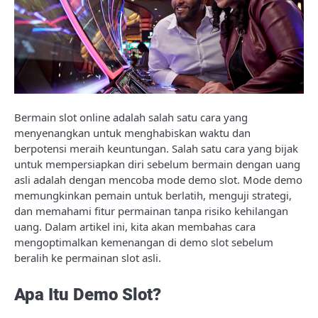
Bermain slot online adalah salah satu cara yang
menyenangkan untuk menghabiskan waktu dan
berpotensi meraih keuntungan. Salah satu cara yang bijak
untuk mempersiapkan diri sebelum bermain dengan uang
asli adalah dengan mencoba mode demo slot. Mode demo
memungkinkan pemain untuk berlatih, menguji strategi,
dan memahami fitur permainan tanpa risiko kehilangan
uang. Dalam artikel ini, kita akan membahas cara
mengoptimalkan kemenangan di demo slot sebelum
beralih ke permainan slot asli.
Apa Itu Demo Slot?