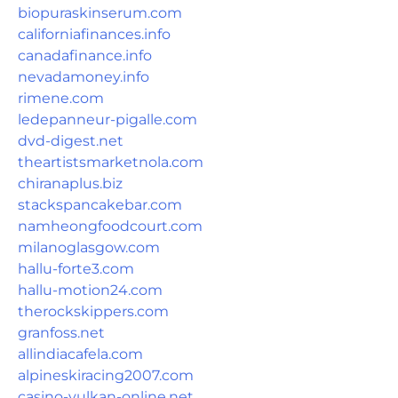
biopuraskinserum.com
californiafinances.info
canadafinance.info
nevadamoney.info
rimene.com
ledepanneur-pigalle.com
dvd-digest.net
theartistsmarketnola.com
chiranaplus.biz
stackspancakebar.com
namheongfoodcourt.com
milanoglasgow.com
hallu-forte3.com
hallu-motion24.com
therockskippers.com
granfoss.net
allindiacafela.com
alpineskiracing2007.com
casino-vulkan-online.net