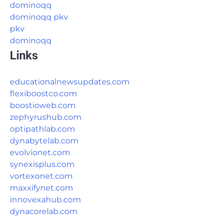
dominoqq
dominoqq pkv
pkv
dominoqq
Links
educationalnewsupdates.com
flexiboostco.com
boostioweb.com
zephyrushub.com
optipathlab.com
dynabytelab.com
evolvionet.com
synexisplus.com
vortexonet.com
maxxifynet.com
innovexahub.com
dynacorelab.com