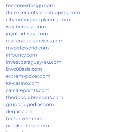
technowdesign.com
durexsecurityandshipping.com
cityroofingandplannig.com
ivdabergasa.com
juyultadesga.com
real-crypto-services.com
mypetzworld.com
infounty.com
investparaguay-eu.com
bwc88asia.com
extrem-poker.com
ks-casino.com
carcarepoints.com
thedoodlebreeders.com
grupohugodias.com
deqair.com
techsilvers.com
ningkatinskill.com