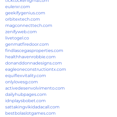
ticktockenigma.com
eulerxr.com
geekifygenius.com
orbitextech.com
magconnecttech.com
zenifyweb.com
livetogel.co
genmatfiredoor.com
findlascegasproperties.com
healthhavenrobbie.com
donanddonnadesigns.com
eagleoneconstructiontx.com
equiflexvitality.com
onlylovesg.com
activedesenvolvimento.com
dailyhubpages.com
idnplaysbobet.com
sattakingvikidadacall.com
bestbolaslotgames.com