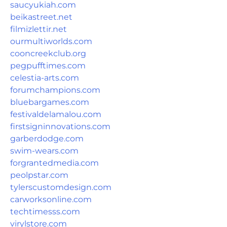
saucyukiah.com
beikastreet.net
filmizlettir.net
ourmultiworlds.com
cooncreekclub.org
pegpufftimes.com
celestia-arts.com
forumchampions.com
bluebargames.com
festivaldelamalou.com
firstsigninnovations.com
garberdodge.com
swim-wears.com
forgrantedmedia.com
peolpstar.com
tylerscustomdesign.com
carworksonline.com
techtimesss.com
virylstore.com