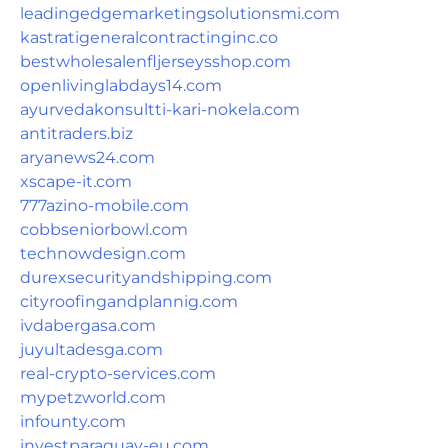
leadingedgemarketingsolutionsmi.com
kastratigeneralcontractinginc.co
bestwholesalenfljerseysshop.com
openlivinglabdays14.com
ayurvedakonsultti-kari-nokela.com
antitraders.biz
aryanews24.com
xscape-it.com
777azino-mobile.com
cobbseniorbowl.com
technowdesign.com
durexsecurityandshipping.com
cityroofingandplannig.com
ivdabergasa.com
juyultadesga.com
real-crypto-services.com
mypetzworld.com
infounty.com
investparaguay-eu.com