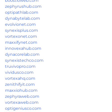
boostioweb.com
zephyrushub.com
optipathlab.com
dynabytelab.com
evolvionet.com
synexisplus.com
vortexonet.com
maxxifynet.com
innovexahub.com
dynacorelab.com
synexistechco.com
truvivopro.com
vividusco.com
vortexahq.com
zenithifyit.com
maxxiohub.com
zephyraweb.com
vortexaweb.com
optigeniusco.com