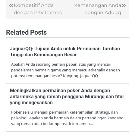
Kompetitif Anda
Kemenangan Anda
navigation
dengan PKV Games
dengan Aduqq
Related Posts
JaguarQQ: Tujuan Anda untuk Permainan Taruhan
Tinggi dan Kemenangan Besar
Apakah Anda seorang pemain papan atas yang mencari
pengalaman bermain game yang memacu adrenalin dengan
potensi kemenangan besar? Kunjungi JaguarQQ,…
Meningkatkan permainan poker Anda dengan
antarmuka yang ramah pengguna Murahqq dan fitur
yang mengesankan
Poker selalu menjadi permainan keterampilan, strategi, dan
psikologi. Apakah Anda bermain dalam pertandingan kandang
yang ramah atau berkompetisi di turnamen…