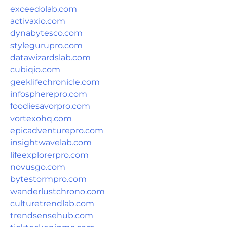
exceedolab.com
activaxio.com
dynabytesco.com
stylegurupro.com
datawizardslab.com
cubiqio.com
geeklifechronicle.com
infospherepro.com
foodiesavorpro.com
vortexohq.com
epicadventurepro.com
insightwavelab.com
lifeexplorerpro.com
novusgo.com
bytestormpro.com
wanderlustchrono.com
culturetrendlab.com
trendsensehub.com