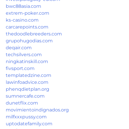
bwc88asia.com
extrem-poker.com
ks-casino.com
carcarepoints.com
thedoodlebreeders.com
grupohugodias.com
deqair.com
techsilvers.com
ningkatinskill.com
fivsport.com
templatedzine.com
lawinfoadvice.com
phenqdietplan.org
sumnercafe.com
dunetflix.com
movimientoindignados.org
milfxxxpussy.com
uptodatefamily.com