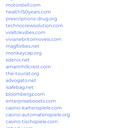
motorstell.com
health150years.com
prescriptions-drug.org
technocrewsolution.com
viraltokvibes.com
vivianebritoimoveis.com
magforbes.net
monkeycap.org
sdenix.net
amarinhillcrest.com
the-tourist.org
advogato.net
isafebag.net
bloombergz.com
enterpriseboosts.com
casino-kartenspiele.com
casino-automatenspiele.org
casino-tischspiele.com