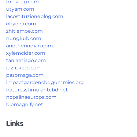
musitop.com
utyam.com
lacostituzioneblog.com
ohyeea.com
zhitiemoe.com
nungkub.com
anotherindian.com
xylemcider.com
taniaetiago.com
juzfitketo.com
pasomaga.com
impactgardencbdgummies.org
naturesstimulantcbd.net
nopalinaeuropa.com
biomagnify.net
Links