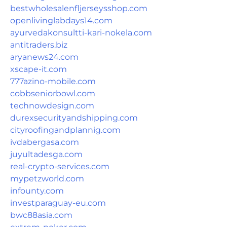
bestwholesalenfljerseysshop.com
openlivinglabdays14.com
ayurvedakonsultti-kari-nokela.com
antitraders.biz
aryanews24.com
xscape-it.com
777azino-mobile.com
cobbseniorbowl.com
technowdesign.com
durexsecurityandshipping.com
cityroofingandplannig.com
ivdabergasa.com
juyultadesga.com
real-crypto-services.com
mypetzworld.com
infounty.com
investparaguay-eu.com
bwc88asia.com