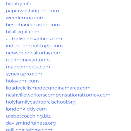
hibaby.info
paperwashington.com
weedemup.com
bestchancecasino.com
bilalliaqat.com
autodispensadores.com
inductioncooktopp.com
newsmedicaltoday.com
roofingnevada.info
magconnectx.com
synexispro.com
holayomi.com
ligadeciclismodecundinamarca.com
nashvilleworkerscompensationattorney.com
holyfamilycathedralschool.org
londonkiddy.com
ufabetcoaching.biz
davismindfulness.org
millionairebyte.com