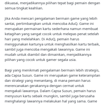
dikuasai, menjadikannya pilihan tepat bagi pemain dengan
semua tingkat keahlian.
Jika Anda mencari pengalaman bermain game yang lebih
santai, pertimbangkan untuk mencoba AduQ. Game ini
merupakan permainan kartu sederhana namun membuat
ketagihan yang sangat cocok untuk melepas penat setelah
hari yang melelahkan. Di AduQ, pemain harus
menggunakan kartunya untuk menghasilkan kartu terbaik,
sambil juga mencoba mengakali lawannya. Game ini
mudah untuk diambil dan dimainkan, menjadikannya
pilihan yang cocok untuk gamer segala usia.
Bagi yang menikmati pengalaman bermain lebih strategis,
ada Capsa Susun. Game ini merupakan game keterampilan
dan strategi yang menantang, di mana pemain harus
merencanakan gerakannya dengan cermat untuk
mengakali lawannya. Dalam Capsa Susun, pemain harus
menyusun kartu sebaik mungkin, sambil juga berusaha
menghalangi lawannya melakukan hal yang sama. Game