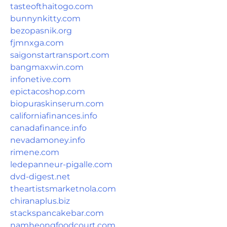
tasteofthaitogo.com
bunnynkitty.com
bezopasnik.org
fjmnxga.com
saigonstartransport.com
bangmaxwin.com
infonetive.com
epictacoshop.com
biopuraskinserum.com
californiafinances.info
canadafinance.info
nevadamoney.info
rimene.com
ledepanneur-pigalle.com
dvd-digest.net
theartistsmarketnola.com
chiranaplus.biz
stackspancakebar.com
namheongfoodcourt.com