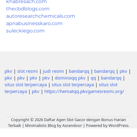
khabresach.com
thecbdblogs.com
autoresearchchemicals.com
apnabusinesskaro.com
suleckiego.com
pkv
|
slot resmi
|
judi resmi
|
bandarqq
|
bandarqq
|
pkv
|
pkv
|
pkv
|
pkv
|
pkv
|
dominoqq pkv
|
qq
|
bandarqq
|
situs slot terpercaya
|
situs slot terpercaya
|
situs slot
terpercaya
|
pkv
|
https://hematqq.pkvgamesresmi.org/
Copyright © 2026
Daftar Agen Slot Gacor dengan Bonus Harian
Terbaik
| Minimalistic Blog by
Ascendoor
| Powered by
WordPress
.