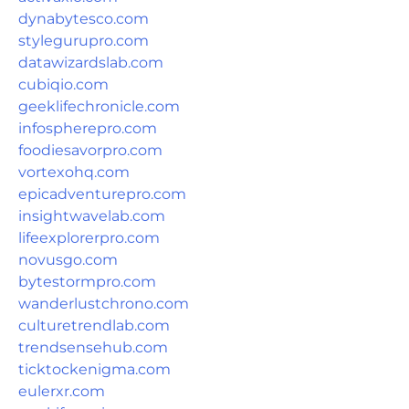
dynabytesco.com
stylegurupro.com
datawizardslab.com
cubiqio.com
geeklifechronicle.com
infospherepro.com
foodiesavorpro.com
vortexohq.com
epicadventurepro.com
insightwavelab.com
lifeexplorerpro.com
novusgo.com
bytestormpro.com
wanderlustchrono.com
culturetrendlab.com
trendsensehub.com
ticktockenigma.com
eulerxr.com