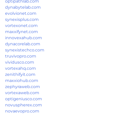
optipathlab.com
dynabytelab.com
evolvionet.com
synexisplus.com
vortexonet.com
maxxifynet.com
innovexahub.com
dynacorelab.com
synexistechco.com
truvivopro.com
vividusco.com
vortexahq.com
zenithifyit.com
maxxiohub.com
zephyraweb.com
vortexaweb.com
optigeniusco.com
novuspherex.com
novaevopro.com