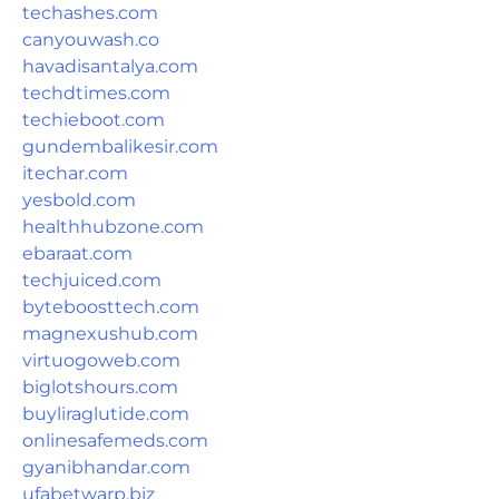
techashes.com
canyouwash.co
havadisantalya.com
techdtimes.com
techieboot.com
gundembalikesir.com
itechar.com
yesbold.com
healthhubzone.com
ebaraat.com
techjuiced.com
byteboosttech.com
magnexushub.com
virtuogoweb.com
biglotshours.com
buyliraglutide.com
onlinesafemeds.com
gyanibhandar.com
ufabetwarp.biz