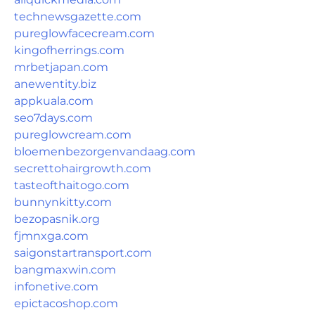
technewsgazette.com
pureglowfacecream.com
kingofherrings.com
mrbetjapan.com
anewentity.biz
appkuala.com
seo7days.com
pureglowcream.com
bloemenbezorgenvandaag.com
secrettohairgrowth.com
tasteofthaitogo.com
bunnynkitty.com
bezopasnik.org
fjmnxga.com
saigonstartransport.com
bangmaxwin.com
infonetive.com
epictacoshop.com