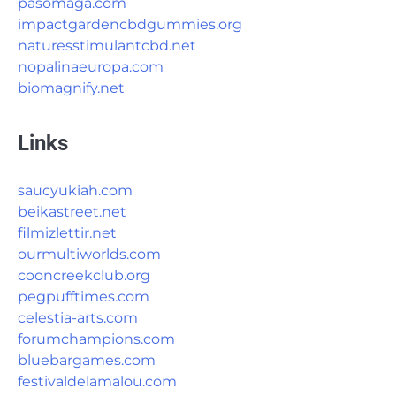
pasomaga.com
impactgardencbdgummies.org
naturesstimulantcbd.net
nopalinaeuropa.com
biomagnify.net
Links
saucyukiah.com
beikastreet.net
filmizlettir.net
ourmultiworlds.com
cooncreekclub.org
pegpufftimes.com
celestia-arts.com
forumchampions.com
bluebargames.com
festivaldelamalou.com