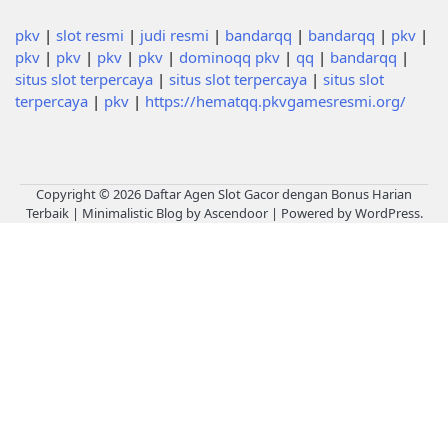
pkv
|
slot resmi
|
judi resmi
|
bandarqq
|
bandarqq
|
pkv
|
pkv
|
pkv
|
pkv
|
pkv
|
dominoqq pkv
|
qq
|
bandarqq
|
situs slot terpercaya
|
situs slot terpercaya
|
situs slot
terpercaya
|
pkv
|
https://hematqq.pkvgamesresmi.org/
Copyright © 2026
Daftar Agen Slot Gacor dengan Bonus Harian
Terbaik
| Minimalistic Blog by
Ascendoor
| Powered by
WordPress
.