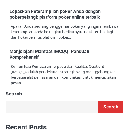
Lepaskan keterampilan poker Anda dengan
pokerpelangi: platform poker online terbaik
Apakah Anda seorang penggemar poker yang ingin membawa
keterampilan Anda ke tingkat berikutnya? Tidak terlihat lagi
dari Pokerpelangi, platform poker…
Menjelajahi Manfaat IMCQQ: Panduan
Komprehensif
Komunikasi Pemasaran Terpadu dan Kualitas Quotient
(IMCQQ) adalah pendekatan strategis yang menggabungkan
berbagai alat pemasaran dan komunikasi untuk menciptakan
pesan…
Search
Search
Recent Posts