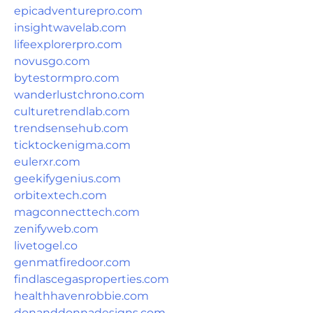
epicadventurepro.com
insightwavelab.com
lifeexplorerpro.com
novusgo.com
bytestormpro.com
wanderlustchrono.com
culturetrendlab.com
trendsensehub.com
ticktockenigma.com
eulerxr.com
geekifygenius.com
orbitextech.com
magconnecttech.com
zenifyweb.com
livetogel.co
genmatfiredoor.com
findlascegasproperties.com
healthhavenrobbie.com
donanddonnadesigns.com