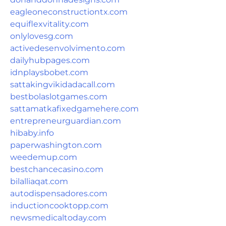
eagleoneconstructiontx.com
equiflexvitality.com
onlylovesg.com
activedesenvolvimento.com
dailyhubpages.com
idnplaysbobet.com
sattakingvikidadacall.com
bestbolaslotgames.com
sattamatkafixedgamehere.com
entrepreneurguardian.com
hibaby.info
paperwashington.com
weedemup.com
bestchancecasino.com
bilalliaqat.com
autodispensadores.com
inductioncooktopp.com
newsmedicaltoday.com