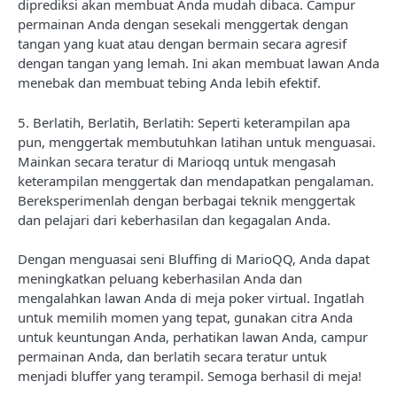
diprediksi akan membuat Anda mudah dibaca. Campur
permainan Anda dengan sesekali menggertak dengan
tangan yang kuat atau dengan bermain secara agresif
dengan tangan yang lemah. Ini akan membuat lawan Anda
menebak dan membuat tebing Anda lebih efektif.
5. Berlatih, Berlatih, Berlatih: Seperti keterampilan apa
pun, menggertak membutuhkan latihan untuk menguasai.
Mainkan secara teratur di Marioqq untuk mengasah
keterampilan menggertak dan mendapatkan pengalaman.
Bereksperimenlah dengan berbagai teknik menggertak
dan pelajari dari keberhasilan dan kegagalan Anda.
Dengan menguasai seni Bluffing di MarioQQ, Anda dapat
meningkatkan peluang keberhasilan Anda dan
mengalahkan lawan Anda di meja poker virtual. Ingatlah
untuk memilih momen yang tepat, gunakan citra Anda
untuk keuntungan Anda, perhatikan lawan Anda, campur
permainan Anda, dan berlatih secara teratur untuk
menjadi bluffer yang terampil. Semoga berhasil di meja!