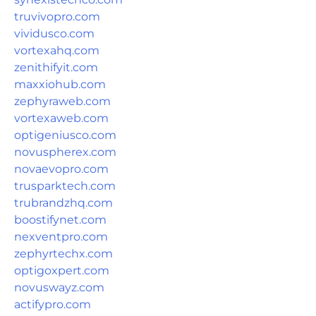
truvivopro.com
vividusco.com
vortexahq.com
zenithifyit.com
maxxiohub.com
zephyraweb.com
vortexaweb.com
optigeniusco.com
novuspherex.com
novaevopro.com
trusparktech.com
trubrandzhq.com
boostifynet.com
nexventpro.com
zephyrtechx.com
optigoxpert.com
novuswayz.com
actifypro.com