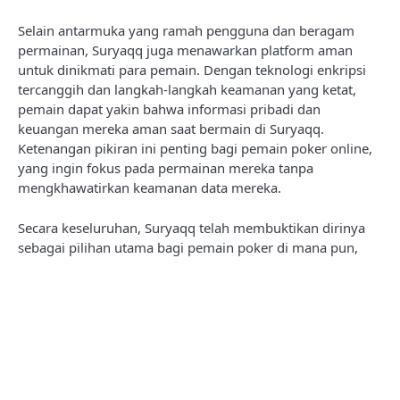
Selain antarmuka yang ramah pengguna dan beragam
permainan, Suryaqq juga menawarkan platform aman
untuk dinikmati para pemain. Dengan teknologi enkripsi
tercanggih dan langkah-langkah keamanan yang ketat,
pemain dapat yakin bahwa informasi pribadi dan
keuangan mereka aman saat bermain di Suryaqq.
Ketenangan pikiran ini penting bagi pemain poker online,
yang ingin fokus pada permainan mereka tanpa
mengkhawatirkan keamanan data mereka.
Secara keseluruhan, Suryaqq telah membuktikan dirinya
sebagai pilihan utama bagi pemain poker di mana pun,
berkat antarmukanya yang ramah pengguna, beragam
permainan, dan platform yang aman. Baik Anda seorang
pemula yang ingin mempelajari seluk-beluknya atau
pemain berpengalaman yang mencari tantangan baru,
Suryaqq memiliki sesuatu untuk semua orang. Jadi
mengapa menunggu? Daftar ke Suryaqq hari ini dan lihat
sendiri mengapa ini menjadi pilihan utama bagi pemain