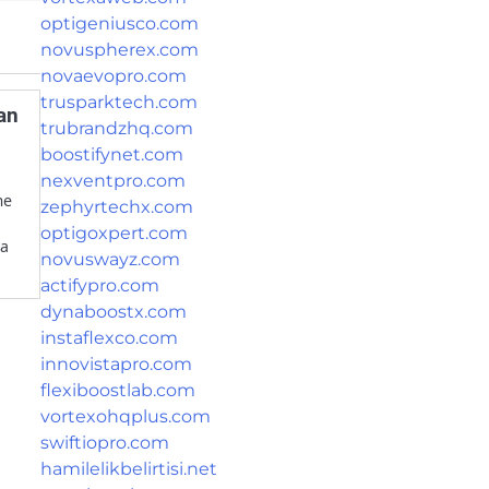
optigeniusco.com
novuspherex.com
novaevopro.com
trusparktech.com
an
trubrandzhq.com
boostifynet.com
nexventpro.com
me
zephyrtechx.com
optigoxpert.com
ra
novuswayz.com
actifypro.com
dynaboostx.com
instaflexco.com
innovistapro.com
flexiboostlab.com
vortexohqplus.com
swiftiopro.com
hamilelikbelirtisi.net