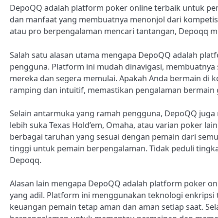
DepoQQ adalah platform poker online terbaik untuk pem
dan manfaat yang membuatnya menonjol dari kompetisi.
atau pro berpengalaman mencari tantangan, Depoqq me
Salah satu alasan utama mengapa DepoQQ adalah platf
pengguna. Platform ini mudah dinavigasi, membuatnya
mereka dan segera memulai. Apakah Anda bermain di 
ramping dan intuitif, memastikan pengalaman bermain
Selain antarmuka yang ramah pengguna, DepoQQ juga 
lebih suka Texas Hold’em, Omaha, atau varian poker lai
berbagai taruhan yang sesuai dengan pemain dari semu
tinggi untuk pemain berpengalaman. Tidak peduli tingk
Depoqq.
Alasan lain mengapa DepoQQ adalah platform poker on
yang adil. Platform ini menggunakan teknologi enkrips
keuangan pemain tetap aman dan aman setiap saat. Se