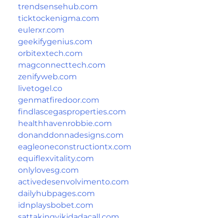
trendsensehub.com
ticktockenigma.com
eulerxr.com
geekifygenius.com
orbitextech.com
magconnecttech.com
zenifyweb.com
livetogel.co
genmatfiredoor.com
findlascegasproperties.com
healthhavenrobbie.com
donanddonnadesigns.com
eagleoneconstructiontx.com
equiflexvitality.com
onlylovesg.com
activedesenvolvimento.com
dailyhubpages.com
idnplaysbobet.com
sattakingvikidadacall.com