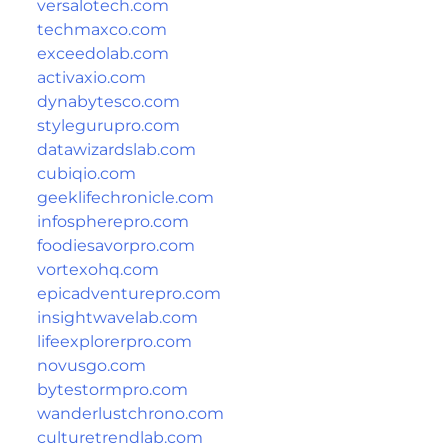
versalotech.com
techmaxco.com
exceedolab.com
activaxio.com
dynabytesco.com
stylegurupro.com
datawizardslab.com
cubiqio.com
geeklifechronicle.com
infospherepro.com
foodiesavorpro.com
vortexohq.com
epicadventurepro.com
insightwavelab.com
lifeexplorerpro.com
novusgo.com
bytestormpro.com
wanderlustchrono.com
culturetrendlab.com