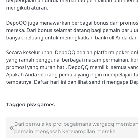
berpengalaman untuk memantau permainan dan memast
mengikuti aturan.
DepoQQ juga menawarkan berbagai bonus dan promosi
mereka. Dari bonus selamat datang bagi pemain baru 
banyak peluang untuk meningkatkan bankroll Anda da
Secara keseluruhan, DepoQQ adalah platform poker onl
yang ramah pengguna, berbagai macam permainan, kom
promosi yang murah hati, DepoQQ memiliki semua yan
Apakah Anda seorang pemula yang ingin mempelajari ta
tempatnya. Daftar hari ini dan lihat sendiri mengapa D
Tagged
pkv games
Dari pemula ke pro: bagaimana wargaqq memba
Post
pemain mengasah keterampilan mereka
navigation