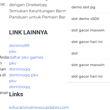
ur,
dengan Onebetqq
dominoqq
demo slot pg
i
Temukan Keuntungan Bermain di Juraganqq:
Panduan untuk Pemain Baru
bandarqq
slot demo x500
dominoqq
slot gacor maxwin
LINK LAINNYA
bandarqq
slot gacor hari ini
domino99
pkv
poker
slot
 Anda
daftar pkv games
an
pkv
slot gacor maxwin
han
dominoqq
 di
dominoqq pkv
slot gacor hari ini
pkv
dominoqq
manan
Links
educationalnewsupdates.com