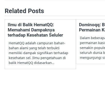
Related Posts
Ilmu di Balik HematQQ:
Dominoqq: B
Memahami Dampaknya
Permainan K
terhadap Kesehatan Seluler
Dalam beberapa
permainan kasi
HematQQ adalah campuran bahan-
semakin popule
bahan alami yang telah terbukti
seluruh dunia
memiliki dampak signifikan terhadap
mengunjungi s
kesehatan sel. Ilmu pengetahuan di
balik HematQQ didasarkan…