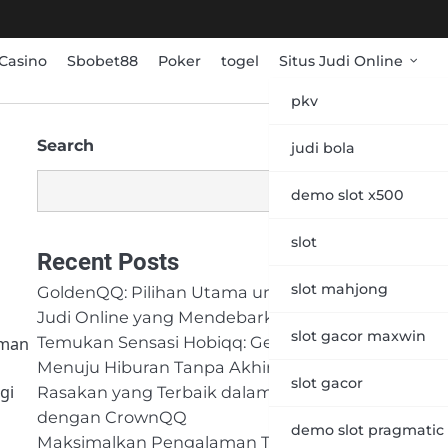
Casino
Sbobet88
Poker
togel
Situs Judi Online
Poker Online
pkv
Search
qq
Taruhan Bola
judi bola
Search
pkv games
sbobet88
Judi Slot Online
demo slot x500
bandarqq
sbobet
slot
Recent Posts
domino99
slot mahjong
GoldenQQ: Pilihan Utama untuk Pengalaman
Judi Online yang Mendebarkan
qiu qiu
slot gacor maxwin
Temukan Sensasi Hobiqq: Gerbang Anda
aman
Menuju Hiburan Tanpa Akhir
pkv games
slot gacor
gi
Rasakan yang Terbaik dalam Poker Online
dengan CrownQQ
dominoqq
demo slot pragmatic
Maksimalkan Pengalaman Taruhan Anda