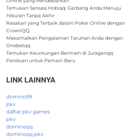
Online yang Mendebarkan
Temukan Sensasi Hobiqq: Gerbang Anda Menuju
Hiburan Tanpa Akhir
Rasakan yang Terbaik dalam Poker Online dengan
CrownQQ
Maksimalkan Pengalaman Taruhan Anda dengan
Onebetqq
Temukan Keuntungan Bermain di Juraganqq:
Panduan untuk Pemain Baru
LINK LAINNYA
domino99
pkv
daftar pkv games
pkv
dominoqq
dominoqq pkv