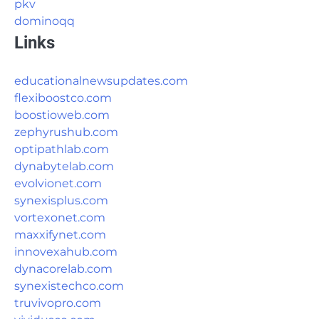
pkv
dominoqq
Links
educationalnewsupdates.com
flexiboostco.com
boostioweb.com
zephyrushub.com
optipathlab.com
dynabytelab.com
evolvionet.com
synexisplus.com
vortexonet.com
maxxifynet.com
innovexahub.com
dynacorelab.com
synexistechco.com
truvivopro.com