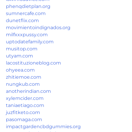
phenqdietplan.org
sumnercafe.com
dunetflix.com
movimientoindignados.org
milfxxxpussy.com
uptodatefamily.com
musitop.com
utyam.com
lacostituzioneblog.com
ohyeea.com
zhitiemoe.com
nungkub.com
anotherindian.com
xylemcider.com
taniaetiago.com
juzfitketo.com
pasomaga.com
impactgardencbdgummies.org