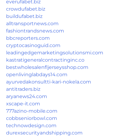
everufabet.biz
crowdufabet.biz
buildufabet.biz
alltransportnews.com
fashiontrandsnews.com
bbcreporters.com
cryptocasinoguid.com
leadingedgemarketingsolutionsmi.com
kastratigeneralcontractinginc.co
bestwholesalenfljerseysshop.com
openlivinglabdays14.com
ayurvedakonsultti-kari-nokela.com
antitraders.biz
aryanews24.com
xscape-it.com
777azino-mobile.com
cobbseniorbowl.com
technowdesign.com
durexsecurityandshipping.com