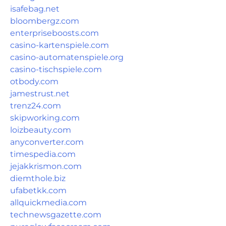
isafebag.net
bloombergz.com
enterpriseboosts.com
casino-kartenspiele.com
casino-automatenspiele.org
casino-tischspiele.com
otbody.com
jamestrust.net
trenz24.com
skipworking.com
loizbeauty.com
anyconverter.com
timespedia.com
jejakkrismon.com
diemthole.biz
ufabetkk.com
allquickmedia.com
technewsgazette.com