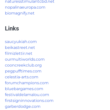
naturesstimulantcbd.net
nopalinaeuropa.com
biomagnify.net
Links
saucyukiah.com
beikastreet.net
filmizlettir.net
ourmultiworlds.com
cooncreekclub.org
pegpufftimes.com
celestia-arts.com
forumchampions.com
bluebargames.com
festivaldelamalou.com
firstsigninnovations.com
garberdodge.com