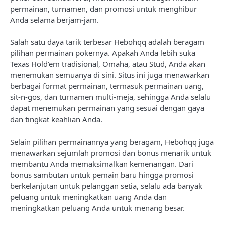
permainan, turnamen, dan promosi untuk menghibur
Anda selama berjam-jam.
Salah satu daya tarik terbesar Hebohqq adalah beragam
pilihan permainan pokernya. Apakah Anda lebih suka
Texas Hold’em tradisional, Omaha, atau Stud, Anda akan
menemukan semuanya di sini. Situs ini juga menawarkan
berbagai format permainan, termasuk permainan uang,
sit-n-gos, dan turnamen multi-meja, sehingga Anda selalu
dapat menemukan permainan yang sesuai dengan gaya
dan tingkat keahlian Anda.
Selain pilihan permainannya yang beragam, Hebohqq juga
menawarkan sejumlah promosi dan bonus menarik untuk
membantu Anda memaksimalkan kemenangan. Dari
bonus sambutan untuk pemain baru hingga promosi
berkelanjutan untuk pelanggan setia, selalu ada banyak
peluang untuk meningkatkan uang Anda dan
meningkatkan peluang Anda untuk menang besar.