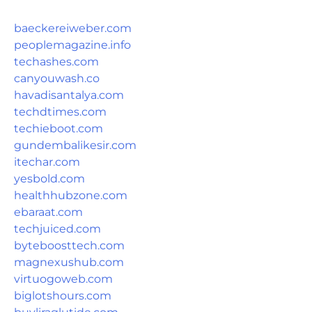
baeckereiweber.com
peoplemagazine.info
techashes.com
canyouwash.co
havadisantalya.com
techdtimes.com
techieboot.com
gundembalikesir.com
itechar.com
yesbold.com
healthhubzone.com
ebaraat.com
techjuiced.com
byteboosttech.com
magnexushub.com
virtuogoweb.com
biglotshours.com