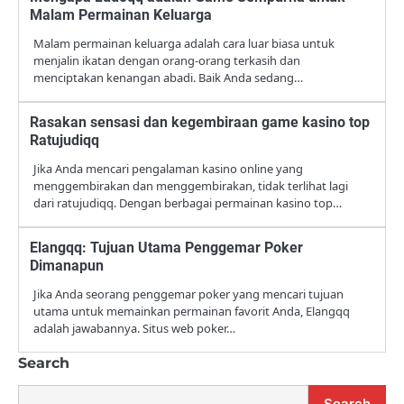
Malam Permainan Keluarga
Malam permainan keluarga adalah cara luar biasa untuk
menjalin ikatan dengan orang-orang terkasih dan
menciptakan kenangan abadi. Baik Anda sedang…
Rasakan sensasi dan kegembiraan game kasino top
Ratujudiqq
Jika Anda mencari pengalaman kasino online yang
menggembirakan dan menggembirakan, tidak terlihat lagi
dari ratujudiqq. Dengan berbagai permainan kasino top…
Elangqq: Tujuan Utama Penggemar Poker
Dimanapun
Jika Anda seorang penggemar poker yang mencari tujuan
utama untuk memainkan permainan favorit Anda, Elangqq
adalah jawabannya. Situs web poker…
Search