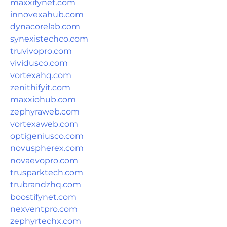
maxxifynet.com
innovexahub.com
dynacorelab.com
synexistechco.com
truvivopro.com
vividusco.com
vortexahq.com
zenithifyit.com
maxxiohub.com
zephyraweb.com
vortexaweb.com
optigeniusco.com
novuspherex.com
novaevopro.com
trusparktech.com
trubrandzhq.com
boostifynet.com
nexventpro.com
zephyrtechx.com