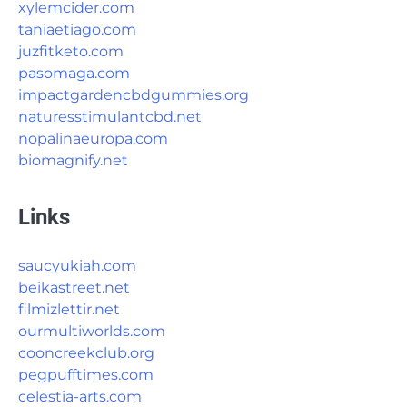
xylemcider.com
taniaetiago.com
juzfitketo.com
pasomaga.com
impactgardencbdgummies.org
naturesstimulantcbd.net
nopalinaeuropa.com
biomagnify.net
Links
saucyukiah.com
beikastreet.net
filmizlettir.net
ourmultiworlds.com
cooncreekclub.org
pegpufftimes.com
celestia-arts.com