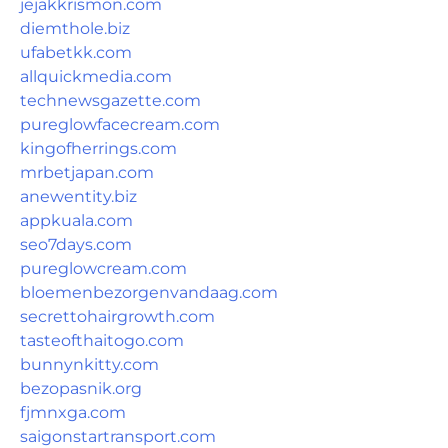
jejakkrismon.com
diemthole.biz
ufabetkk.com
allquickmedia.com
technewsgazette.com
pureglowfacecream.com
kingofherrings.com
mrbetjapan.com
anewentity.biz
appkuala.com
seo7days.com
pureglowcream.com
bloemenbezorgenvandaag.com
secrettohairgrowth.com
tasteofthaitogo.com
bunnynkitty.com
bezopasnik.org
fjmnxga.com
saigonstartransport.com