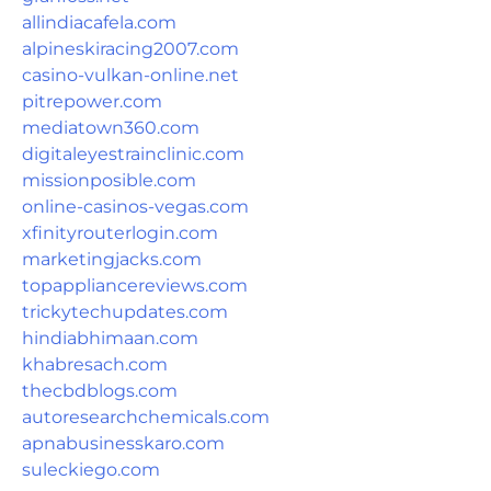
allindiacafela.com
alpineskiracing2007.com
casino-vulkan-online.net
pitrepower.com
mediatown360.com
digitaleyestrainclinic.com
missionposible.com
online-casinos-vegas.com
xfinityrouterlogin.com
marketingjacks.com
topappliancereviews.com
trickytechupdates.com
hindiabhimaan.com
khabresach.com
thecbdblogs.com
autoresearchchemicals.com
apnabusinesskaro.com
suleckiego.com