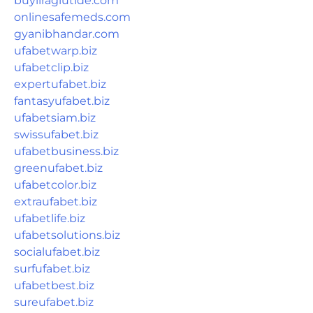
buyliraglutide.com
onlinesafemeds.com
gyanibhandar.com
ufabetwarp.biz
ufabetclip.biz
expertufabet.biz
fantasyufabet.biz
ufabetsiam.biz
swissufabet.biz
ufabetbusiness.biz
greenufabet.biz
ufabetcolor.biz
extraufabet.biz
ufabetlife.biz
ufabetsolutions.biz
socialufabet.biz
surfufabet.biz
ufabetbest.biz
sureufabet.biz