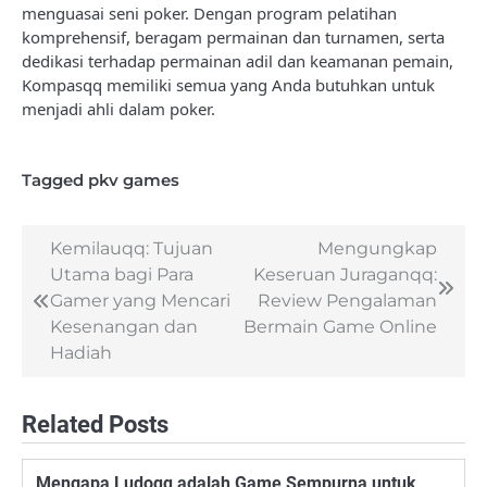
menguasai seni poker. Dengan program pelatihan
komprehensif, beragam permainan dan turnamen, serta
dedikasi terhadap permainan adil dan keamanan pemain,
Kompasqq memiliki semua yang Anda butuhkan untuk
menjadi ahli dalam poker.
Tagged
pkv games
Kemilauqq: Tujuan
Mengungkap
Post
Utama bagi Para
Keseruan Juraganqq:
navigation
Gamer yang Mencari
Review Pengalaman
Kesenangan dan
Bermain Game Online
Hadiah
Related Posts
Mengapa Ludoqq adalah Game Sempurna untuk