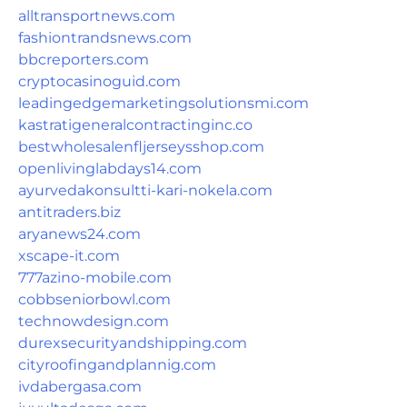
alltransportnews.com
fashiontrandsnews.com
bbcreporters.com
cryptocasinoguid.com
leadingedgemarketingsolutionsmi.com
kastratigeneralcontractinginc.co
bestwholesalenfljerseysshop.com
openlivinglabdays14.com
ayurvedakonsultti-kari-nokela.com
antitraders.biz
aryanews24.com
xscape-it.com
777azino-mobile.com
cobbseniorbowl.com
technowdesign.com
durexsecurityandshipping.com
cityroofingandplannig.com
ivdabergasa.com