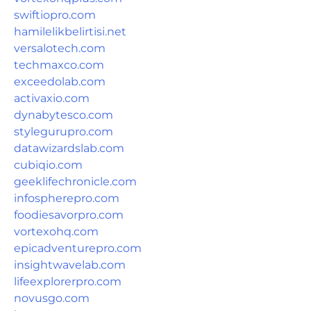
swiftiopro.com
hamilelikbelirtisi.net
versalotech.com
techmaxco.com
exceedolab.com
activaxio.com
dynabytesco.com
stylegurupro.com
datawizardslab.com
cubiqio.com
geeklifechronicle.com
infospherepro.com
foodiesavorpro.com
vortexohq.com
epicadventurepro.com
insightwavelab.com
lifeexplorerpro.com
novusgo.com