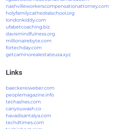
nashvilleworkerscompensationattorney.com
holyfamilycathedralschool.org
londonkiddy.com
ufabetcoaching.biz
davismindfulness.org
millionairebyte.com
fortechday.com
getcaminorealestateusa.xyz
Links
baeckereiweber.com
peoplemagazine.info
techashes.com
canyouwash.co
havadisantalya.com
techdtimes.com