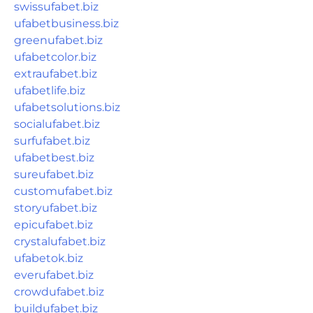
swissufabet.biz
ufabetbusiness.biz
greenufabet.biz
ufabetcolor.biz
extraufabet.biz
ufabetlife.biz
ufabetsolutions.biz
socialufabet.biz
surfufabet.biz
ufabetbest.biz
sureufabet.biz
customufabet.biz
storyufabet.biz
epicufabet.biz
crystalufabet.biz
ufabetok.biz
everufabet.biz
crowdufabet.biz
buildufabet.biz