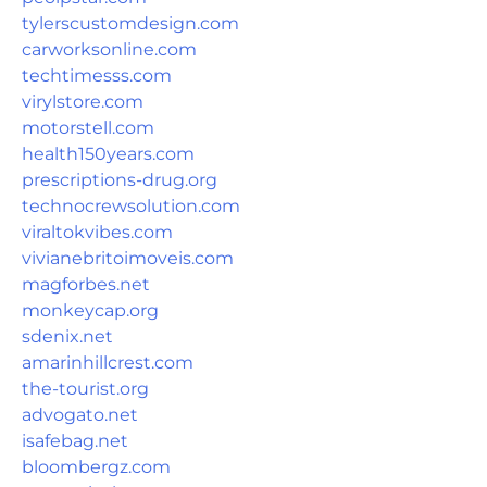
tylerscustomdesign.com
carworksonline.com
techtimesss.com
virylstore.com
motorstell.com
health150years.com
prescriptions-drug.org
technocrewsolution.com
viraltokvibes.com
vivianebritoimoveis.com
magforbes.net
monkeycap.org
sdenix.net
amarinhillcrest.com
the-tourist.org
advogato.net
isafebag.net
bloombergz.com