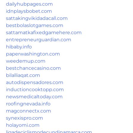
dailyhubpages.com
idnplaysbobet.com
sattakingvikidadacall.com
bestbolaslotgames.com
sattamatkafixedgamehere.com
entrepreneurguardian.com
hibaby.info
paperwashington.com
weedemup.com
bestchancecasino.com
bilalliaqat.com
autodispensadores.com
inductioncooktopp.com
newsmedicaltoday.com
roofingnevada.info
magconnectx.com
synexispro.com
holayomi.com
ligadeciclismodecundinamarca.com