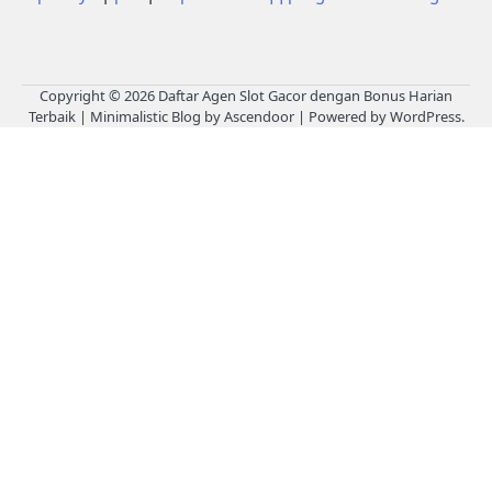
Copyright © 2026
Daftar Agen Slot Gacor dengan Bonus Harian
Terbaik
| Minimalistic Blog by
Ascendoor
| Powered by
WordPress
.