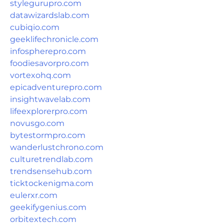
stylegurupro.com
datawizardslab.com
cubiqio.com
geeklifechronicle.com
infospherepro.com
foodiesavorpro.com
vortexohq.com
epicadventurepro.com
insightwavelab.com
lifeexplorerpro.com
novusgo.com
bytestormpro.com
wanderlustchrono.com
culturetrendlab.com
trendsensehub.com
ticktockenigma.com
eulerxr.com
geekifygenius.com
orbitextech.com