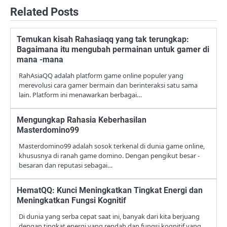
Related Posts
Temukan kisah Rahasiaqq yang tak terungkap:
Bagaimana itu mengubah permainan untuk gamer di
mana -mana
RahAsiaQQ adalah platform game online populer yang
merevolusi cara gamer bermain dan berinteraksi satu sama
lain. Platform ini menawarkan berbagai…
Mengungkap Rahasia Keberhasilan
Masterdomino99
Masterdomino99 adalah sosok terkenal di dunia game online,
khususnya di ranah game domino. Dengan pengikut besar -
besaran dan reputasi sebagai…
HematQQ: Kunci Meningkatkan Tingkat Energi dan
Meningkatkan Fungsi Kognitif
Di dunia yang serba cepat saat ini, banyak dari kita berjuang
dengan tingkat energi yang rendah dan fungsi kognitif yang…