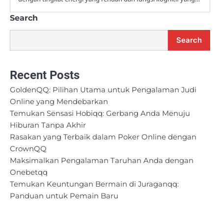
Search
Search
Recent Posts
GoldenQQ: Pilihan Utama untuk Pengalaman Judi
Online yang Mendebarkan
Temukan Sensasi Hobiqq: Gerbang Anda Menuju
Hiburan Tanpa Akhir
Rasakan yang Terbaik dalam Poker Online dengan
CrownQQ
Maksimalkan Pengalaman Taruhan Anda dengan
Onebetqq
Temukan Keuntungan Bermain di Juraganqq:
Panduan untuk Pemain Baru