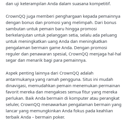
dan uji keterampilan Anda dalam suasana kompetitif.
CrownQQ juga memberi penghargaan kepada pemainnya
dengan bonus dan promosi yang melimpah. Dari bonus
sambutan untuk pemain baru hingga promosi
berkelanjutan untuk pelanggan setia, selalu ada peluang
untuk meningkatkan uang Anda dan meningkatkan
pengalaman bermain game Anda. Dengan promosi
reguler dan penawaran spesial, CrownQQ menjaga hal-hal
segar dan menarik bagi para pemainnya.
Aspek penting lainnya dari CrownQQ adalah
antarmukanya yang ramah pengguna. Situs ini mudah
dinavigasi, memudahkan pemain menemukan permainan
favorit mereka dan mengakses semua fitur yang mereka
perlukan. Baik Anda bermain di komputer atau perangkat
seluler, CrownQQ menawarkan pengalaman bermain yang
lancar yang memungkinkan Anda fokus pada keahlian
terbaik Anda – bermain poker.