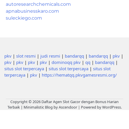
autoresearchchemicals.com
apnabusinesskaro.com
suleckiego.com
pkv
|
slot resmi
|
judi resmi
|
bandarqq
|
bandarqq
|
pkv
|
pkv
|
pkv
|
pkv
|
pkv
|
dominoqq pkv
|
qq
|
bandarqq
|
situs slot terpercaya
|
situs slot terpercaya
|
situs slot
terpercaya
|
pkv
|
https://hematqq.pkvgamesresmi.org/
Copyright © 2026
Daftar Agen Slot Gacor dengan Bonus Harian
Terbaik
| Minimalistic Blog by
Ascendoor
| Powered by
WordPress
.