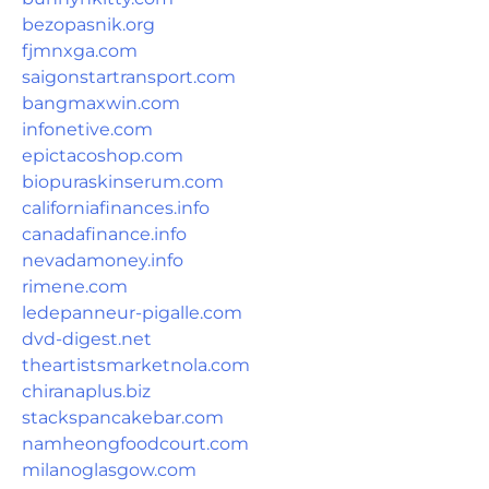
bezopasnik.org
fjmnxga.com
saigonstartransport.com
bangmaxwin.com
infonetive.com
epictacoshop.com
biopuraskinserum.com
californiafinances.info
canadafinance.info
nevadamoney.info
rimene.com
ledepanneur-pigalle.com
dvd-digest.net
theartistsmarketnola.com
chiranaplus.biz
stackspancakebar.com
namheongfoodcourt.com
milanoglasgow.com