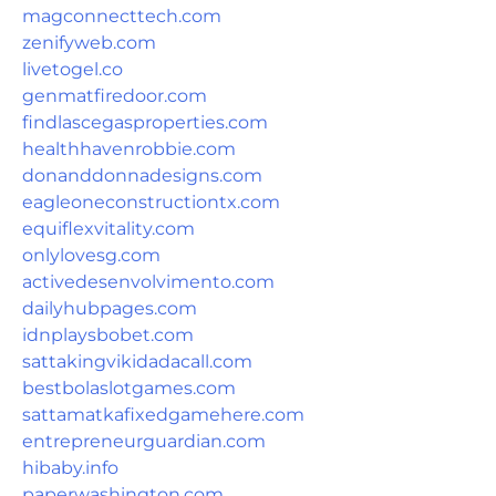
magconnecttech.com
zenifyweb.com
livetogel.co
genmatfiredoor.com
findlascegasproperties.com
healthhavenrobbie.com
donanddonnadesigns.com
eagleoneconstructiontx.com
equiflexvitality.com
onlylovesg.com
activedesenvolvimento.com
dailyhubpages.com
idnplaysbobet.com
sattakingvikidadacall.com
bestbolaslotgames.com
sattamatkafixedgamehere.com
entrepreneurguardian.com
hibaby.info
paperwashington.com