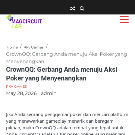
Skip
to
content
Home
Pkv Games
CrownQQ: Gerbang Anda menuju Aksi Poker yang
Menyenangkan
CrownQQ: Gerbang Anda menuju Aksi
Poker yang Menyenangkan
PKV GAMES
May 28, 2026
admin
Jika Anda seorang penggemar poker dan mencari platform
yang menawarkan gameplay menarik dan beragam
pilihan, maka CrownQQ adalah tempat yang tepat untuk
Anda. CrownQQ adalah situs poker online yang melayani