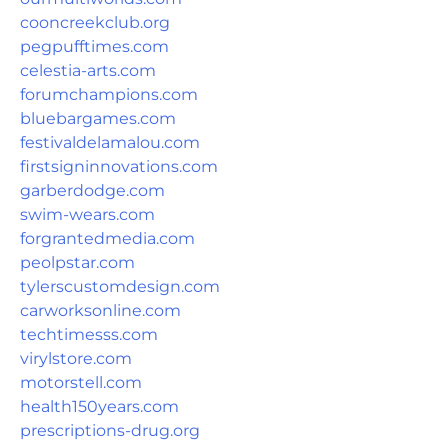
cooncreekclub.org
pegpufftimes.com
celestia-arts.com
forumchampions.com
bluebargames.com
festivaldelamalou.com
firstsigninnovations.com
garberdodge.com
swim-wears.com
forgrantedmedia.com
peolpstar.com
tylerscustomdesign.com
carworksonline.com
techtimesss.com
virylstore.com
motorstell.com
health150years.com
prescriptions-drug.org