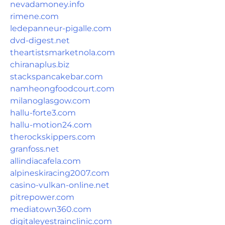
nevadamoney.info
rimene.com
ledepanneur-pigalle.com
dvd-digest.net
theartistsmarketnola.com
chiranaplus.biz
stackspancakebar.com
namheongfoodcourt.com
milanoglasgow.com
hallu-forte3.com
hallu-motion24.com
therockskippers.com
granfoss.net
allindiacafela.com
alpineskiracing2007.com
casino-vulkan-online.net
pitrepower.com
mediatown360.com
digitaleyestrainclinic.com