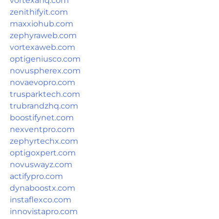
vortexahq.com
zenithifyit.com
maxxiohub.com
zephyraweb.com
vortexaweb.com
optigeniusco.com
novuspherex.com
novaevopro.com
trusparktech.com
trubrandzhq.com
boostifynet.com
nexventpro.com
zephyrtechx.com
optigoxpert.com
novuswayz.com
actifypro.com
dynaboostx.com
instaflexco.com
innovistapro.com