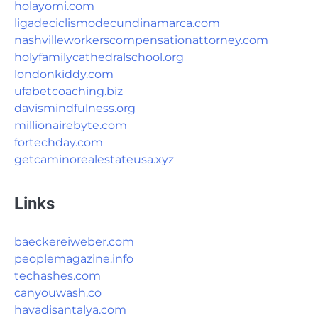
holayomi.com
ligadeciclismodecundinamarca.com
nashvilleworkerscompensationattorney.com
holyfamilycathedralschool.org
londonkiddy.com
ufabetcoaching.biz
davismindfulness.org
millionairebyte.com
fortechday.com
getcaminorealestateusa.xyz
Links
baeckereiweber.com
peoplemagazine.info
techashes.com
canyouwash.co
havadisantalya.com