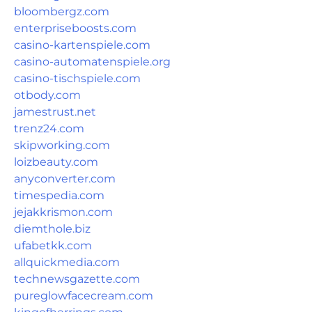
bloombergz.com
enterpriseboosts.com
casino-kartenspiele.com
casino-automatenspiele.org
casino-tischspiele.com
otbody.com
jamestrust.net
trenz24.com
skipworking.com
loizbeauty.com
anyconverter.com
timespedia.com
jejakkrismon.com
diemthole.biz
ufabetkk.com
allquickmedia.com
technewsgazette.com
pureglowfacecream.com