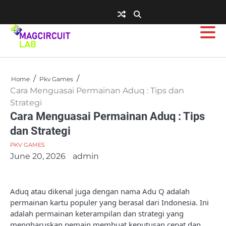
Skip
to
content
Home
Pkv Games
Cara Menguasai Permainan Aduq : Tips dan
Strategi
Cara Menguasai Permainan Aduq : Tips
dan Strategi
PKV GAMES
June 20, 2026
admin
Aduq atau dikenal juga dengan nama Adu Q adalah
permainan kartu populer yang berasal dari Indonesia. Ini
adalah permainan keterampilan dan strategi yang
mengharuskan pemain membuat keputusan cepat dan