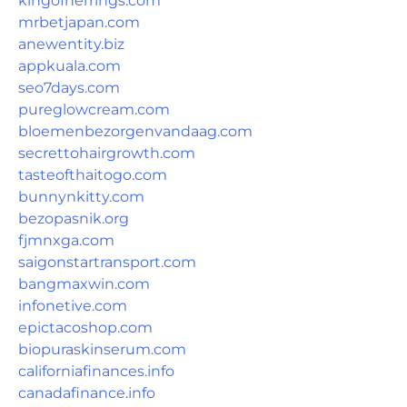
kingofherrings.com
mrbetjapan.com
anewentity.biz
appkuala.com
seo7days.com
pureglowcream.com
bloemenbezorgenvandaag.com
secrettohairgrowth.com
tasteofthaitogo.com
bunnynkitty.com
bezopasnik.org
fjmnxga.com
saigonstartransport.com
bangmaxwin.com
infonetive.com
epictacoshop.com
biopuraskinserum.com
californiafinances.info
canadafinance.info