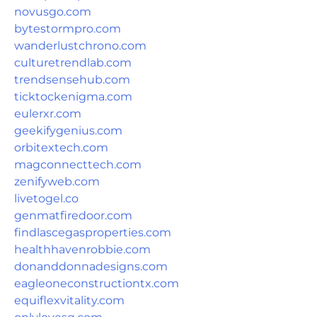
novusgo.com
bytestormpro.com
wanderlustchrono.com
culturetrendlab.com
trendsensehub.com
ticktockenigma.com
eulerxr.com
geekifygenius.com
orbitextech.com
magconnecttech.com
zenifyweb.com
livetogel.co
genmatfiredoor.com
findlascegasproperties.com
healthhavenrobbie.com
donanddonnadesigns.com
eagleoneconstructiontx.com
equiflexvitality.com