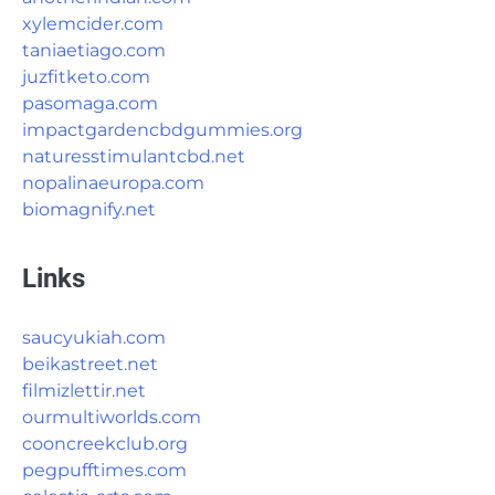
xylemcider.com
taniaetiago.com
juzfitketo.com
pasomaga.com
impactgardencbdgummies.org
naturesstimulantcbd.net
nopalinaeuropa.com
biomagnify.net
Links
saucyukiah.com
beikastreet.net
filmizlettir.net
ourmultiworlds.com
cooncreekclub.org
pegpufftimes.com