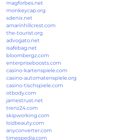
magforbes.net
monkeycap.org
sdenix.net
amarinhillcrest.com
the-tourist.org
advogato.net
isafebag.net
bloombergz.com
enterpriseboosts.com
casino-kartenspiele.com
casino-automatenspiele.org
casino-tischspiele.com
otbody.com
jamestrust.net
trenz24.com
skipworking.com
loizbeauty.com
anyconverter.com
timespedia.com