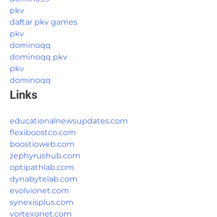
pkv
daftar pkv games
pkv
dominoqq
dominoqq pkv
pkv
dominoqq
Links
educationalnewsupdates.com
flexiboostco.com
boostioweb.com
zephyrushub.com
optipathlab.com
dynabytelab.com
evolvionet.com
synexisplus.com
vortexonet.com