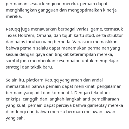
permainan sesuai keinginan mereka, pemain dapat
menghilangkan gangguan dan mengoptimalkan kinerja
mereka.
Ratuqq juga menawarkan berbagai variasi game, termasuk
Texas Hold’em, Omaha, dan tujuh kartu stud, serta struktur
dan batas taruhan yang berbeda. Variasi ini memastikan
bahwa pemain selalu dapat menemukan permainan yang
sesuai dengan gaya dan tingkat keterampilan mereka,
sambil juga memberikan kesempatan untuk mempelajari
strategi dan taktik baru.
Selain itu, platform Ratuqq yang aman dan andal
memastikan bahwa pemain dapat menikmati pengalaman
bermain yang adil dan kompetitif. Dengan teknologi
enkripsi canggih dan langkah-langkah anti-pemeliharaan
yang kuat, pemain dapat percaya bahwa gameplay mereka
dilindungi dan bahwa mereka bermain melawan lawan
yang sah.