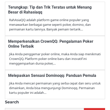
Terungkap: Tip dan Trik Teratas untuk Menang
Besar di Rahasiaqq
RahAsiaQQ adalah platform game online populer yang
menawarkan berbagai game seperti poker, domino, dan
permainan kartu lainnya. Banyak pemain tertarik…
Memperkenalkan CrownQQ: Pengalaman Poker
Online Terbaik
Jika Anda penggemar poker online, maka Anda siap menikmati
CrownQQ. Platform poker online baru dan inovatif ini
menggemparkan dunia poker,…
Melepaskan Sensasi Dominoqq: Panduan Pemula
Jika Anda mencari permainan yang serba cepat dan seru untuk
dimainkan, Anda bisa mengunjungi Dominoqq. Permainan
kartu populer ini adalah…
Search