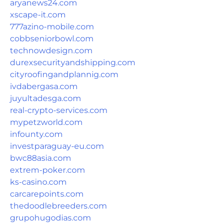
aryanews24.com
xscape-it.com
777azino-mobile.com
cobbseniorbowl.com
technowdesign.com
durexsecurityandshipping.com
cityroofingandplannig.com
ivdabergasa.com
juyultadesga.com
real-crypto-services.com
mypetzworld.com
infounty.com
investparaguay-eu.com
bwc88asia.com
extrem-poker.com
ks-casino.com
carcarepoints.com
thedoodlebreeders.com
grupohugodias.com