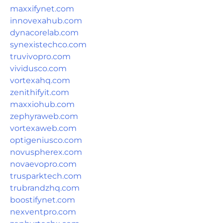
maxxifynet.com
innovexahub.com
dynacorelab.com
synexistechco.com
truvivopro.com
vividusco.com
vortexahq.com
zenithifyit.com
maxxiohub.com
zephyraweb.com
vortexaweb.com
optigeniusco.com
novuspherex.com
novaevopro.com
trusparktech.com
trubrandzhq.com
boostifynet.com
nexventpro.com