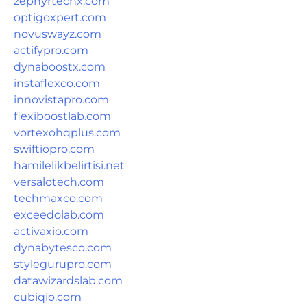
zephyrtechx.com
optigoxpert.com
novuswayz.com
actifypro.com
dynaboostx.com
instaflexco.com
innovistapro.com
flexiboostlab.com
vortexohqplus.com
swiftiopro.com
hamilelikbelirtisi.net
versalotech.com
techmaxco.com
exceedolab.com
activaxio.com
dynabytesco.com
stylegurupro.com
datawizardslab.com
cubiqio.com