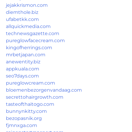
jejakkrismon.com
diemthole.biz
ufabetkk.com
allquickmedia.com
technewsgazette.com
pureglowfacecream.com
kingofherrings.com
mrbetjapan.com
anewentity.biz
appkuala.com
seo7days.com
pureglowcream.com
bloemenbezorgenvandaag.com
secrettohairgrowth.com
tasteofthaitogo.com
bunnynkitty.com
bezopasnik.org
fjmnxga.com