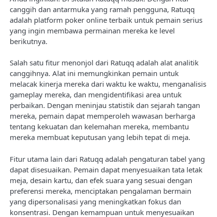
canggih dan antarmuka yang ramah pengguna, Ratuqq
adalah platform poker online terbaik untuk pemain serius
yang ingin membawa permainan mereka ke level
berikutnya.
Salah satu fitur menonjol dari Ratuqq adalah alat analitik
canggihnya. Alat ini memungkinkan pemain untuk
melacak kinerja mereka dari waktu ke waktu, menganalisis
gameplay mereka, dan mengidentifikasi area untuk
perbaikan. Dengan meninjau statistik dan sejarah tangan
mereka, pemain dapat memperoleh wawasan berharga
tentang kekuatan dan kelemahan mereka, membantu
mereka membuat keputusan yang lebih tepat di meja.
Fitur utama lain dari Ratuqq adalah pengaturan tabel yang
dapat disesuaikan. Pemain dapat menyesuaikan tata letak
meja, desain kartu, dan efek suara yang sesuai dengan
preferensi mereka, menciptakan pengalaman bermain
yang dipersonalisasi yang meningkatkan fokus dan
konsentrasi. Dengan kemampuan untuk menyesuaikan