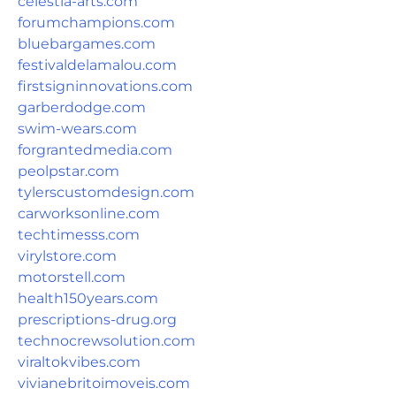
celestia-arts.com
forumchampions.com
bluebargames.com
festivaldelamalou.com
firstsigninnovations.com
garberdodge.com
swim-wears.com
forgrantedmedia.com
peolpstar.com
tylerscustomdesign.com
carworksonline.com
techtimesss.com
virylstore.com
motorstell.com
health150years.com
prescriptions-drug.org
technocrewsolution.com
viraltokvibes.com
vivianebritoimoveis.com