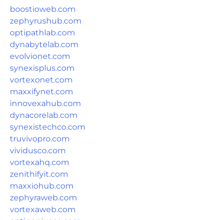
boostioweb.com
zephyrushub.com
optipathlab.com
dynabytelab.com
evolvionet.com
synexisplus.com
vortexonet.com
maxxifynet.com
innovexahub.com
dynacorelab.com
synexistechco.com
truvivopro.com
vividusco.com
vortexahq.com
zenithifyit.com
maxxiohub.com
zephyraweb.com
vortexaweb.com