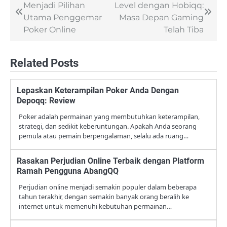
Menjadi Pilihan
Level dengan Hobiqq:
navigation
Utama Penggemar
Masa Depan Gaming
Poker Online
Telah Tiba
Related Posts
Lepaskan Keterampilan Poker Anda Dengan
Depoqq: Review
Poker adalah permainan yang membutuhkan keterampilan,
strategi, dan sedikit keberuntungan. Apakah Anda seorang
pemula atau pemain berpengalaman, selalu ada ruang…
Rasakan Perjudian Online Terbaik dengan Platform
Ramah Pengguna AbangQQ
Perjudian online menjadi semakin populer dalam beberapa
tahun terakhir, dengan semakin banyak orang beralih ke
internet untuk memenuhi kebutuhan permainan…