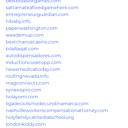
bestbolaslotgames.com
sattamatkafixedgamehere.com
entrepreneurguardian.com
hibaby.info
paperwashington.com
weedemup.com
bestchancecasino.com
bilalliaqat.com
autodispensadores.com
inductioncooktopp.com
newsmedicaltoday.com
roofingnevada.info
magconnectx.com
synexispro.com
holayomi.com
ligadeciclismodecundinamarca.com
nashvilleworkerscompensationattorney.com
holyfamilycathedralschool.org
londonkiddy.com