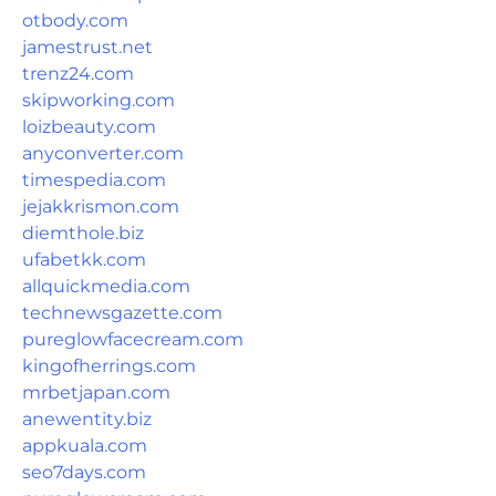
otbody.com
jamestrust.net
trenz24.com
skipworking.com
loizbeauty.com
anyconverter.com
timespedia.com
jejakkrismon.com
diemthole.biz
ufabetkk.com
allquickmedia.com
technewsgazette.com
pureglowfacecream.com
kingofherrings.com
mrbetjapan.com
anewentity.biz
appkuala.com
seo7days.com