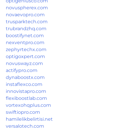
optigeniusco.com
novuspherex.com
novaevopro.com
trusparktech.com
trubrandzhq.com
boostifynet.com
nexventpro.com
zephyrtechx.com
optigoxpert.com
novuswayz.com
actifypro.com
dynaboostx.com
instaflexco.com
innovistapro.com
flexiboostlab.com
vortexohqplus.com
swiftiopro.com
hamilelikbelirtisi.net
versalotech.com