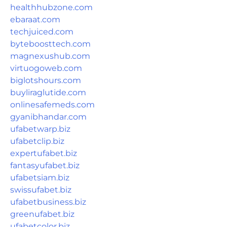
healthhubzone.com
ebaraat.com
techjuiced.com
byteboosttech.com
magnexushub.com
virtuogoweb.com
biglotshours.com
buyliraglutide.com
onlinesafemeds.com
gyanibhandar.com
ufabetwarp.biz
ufabetclip.biz
expertufabet.biz
fantasyufabet.biz
ufabetsiam.biz
swissufabet.biz
ufabetbusiness.biz
greenufabet.biz
ufabetcolor.biz