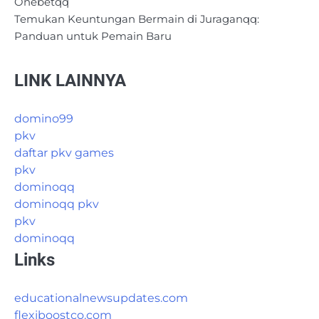
Onebetqq
Temukan Keuntungan Bermain di Juraganqq:
Panduan untuk Pemain Baru
LINK LAINNYA
domino99
pkv
daftar pkv games
pkv
dominoqq
dominoqq pkv
pkv
dominoqq
Links
educationalnewsupdates.com
flexiboostco.com