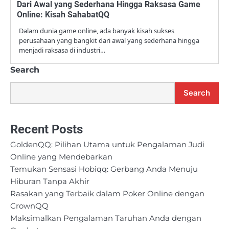
Dari Awal yang Sederhana Hingga Raksasa Game
Online: Kisah SahabatQQ
Dalam dunia game online, ada banyak kisah sukses
perusahaan yang bangkit dari awal yang sederhana hingga
menjadi raksasa di industri…
Search
Search
Recent Posts
GoldenQQ: Pilihan Utama untuk Pengalaman Judi
Online yang Mendebarkan
Temukan Sensasi Hobiqq: Gerbang Anda Menuju
Hiburan Tanpa Akhir
Rasakan yang Terbaik dalam Poker Online dengan
CrownQQ
Maksimalkan Pengalaman Taruhan Anda dengan