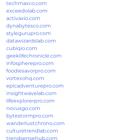
techmaxco.com
exceedolab.com
activaxio.com
dynabytesco.com
stylegurupro.com
datawizardslab.com
cubiqio.com
geeklifechronicle.com
infospherepro.com
foodiesavorpro.com
vortexohq.com
epicadventurepro.com
insightwavelab.com
lifeexplorerpro.com
novusgo.com
bytestormpro.com
wanderlustchrono.com
culturetrendlab.com
trendsensehub.com