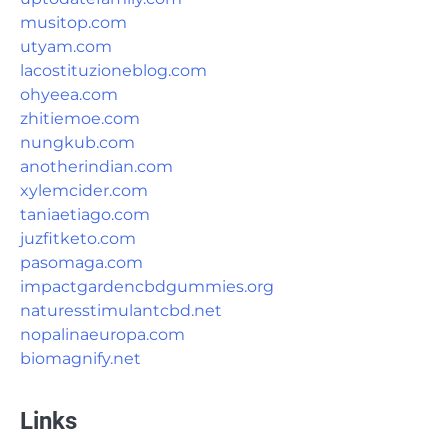
musitop.com
utyam.com
lacostituzioneblog.com
ohyeea.com
zhitiemoe.com
nungkub.com
anotherindian.com
xylemcider.com
taniaetiago.com
juzfitketo.com
pasomaga.com
impactgardencbdgummies.org
naturesstimulantcbd.net
nopalinaeuropa.com
biomagnify.net
Links