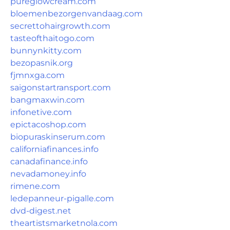
pureglowcream.com
bloemenbezorgenvandaag.com
secrettohairgrowth.com
tasteofthaitogo.com
bunnynkitty.com
bezopasnik.org
fjmnxga.com
saigonstartransport.com
bangmaxwin.com
infonetive.com
epictacoshop.com
biopuraskinserum.com
californiafinances.info
canadafinance.info
nevadamoney.info
rimene.com
ledepanneur-pigalle.com
dvd-digest.net
theartistsmarketnola.com