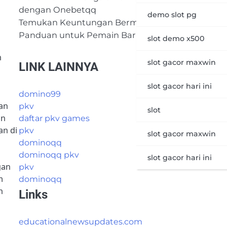
dengan Onebetqq
dominoqq
demo slot pg
Temukan Keuntungan Bermain di Juraganqq:
Panduan untuk Pemain Baru
bandarqq
slot demo x500
n
dominoqq
slot gacor maxwin
LINK LAINNYA
bandarqq
slot gacor hari ini
domino99
an
pkv
poker
slot
an
daftar pkv games
an di
pkv
slot gacor maxwin
dominoqq
dominoqq pkv
slot gacor hari ini
gan
pkv
m
dominoqq
n
Links
educationalnewsupdates.com