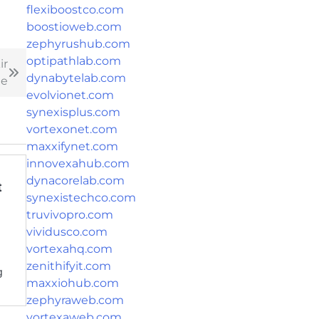
flexiboostco.com
boostioweb.com
zephyrushub.com
optipathlab.com
ir
dynabytelab.com
ne
evolvionet.com
synexisplus.com
vortexonet.com
maxxifynet.com
innovexahub.com
dynacorelab.com
t
synexistechco.com
truvivopro.com
vividusco.com
vortexahq.com
l
zenithifyit.com
g
maxxiohub.com
zephyraweb.com
vortexaweb.com