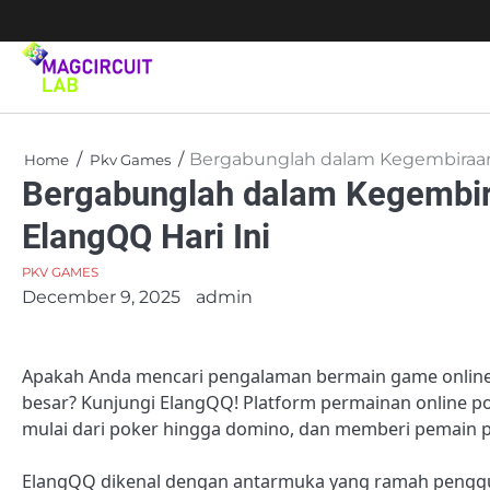
Skip
to
content
Bergabunglah dalam Kegembiraan
Home
Pkv Games
Bergabunglah dalam Kegembir
ElangQQ Hari Ini
PKV GAMES
December 9, 2025
admin
Apakah Anda mencari pengalaman bermain game onli
besar? Kunjungi ElangQQ! Platform permainan online 
mulai dari poker hingga domino, dan memberi pemain 
ElangQQ dikenal dengan antarmuka yang ramah pengg